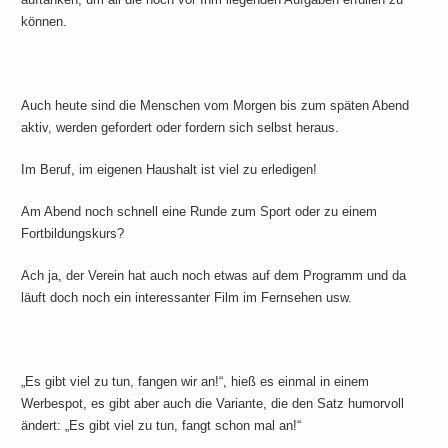
können.
Auch heute sind die Menschen vom Morgen bis zum späten Abend
aktiv, werden gefordert oder fordern sich selbst heraus.
Im Beruf, im eigenen Haushalt ist viel zu erledigen!
Am Abend noch schnell eine Runde zum Sport oder zu einem
Fortbildungskurs?
Ach ja, der Verein hat auch noch etwas auf dem Programm und da
läuft doch noch ein interessanter Film im Fernsehen usw.
„Es gibt viel zu tun, fangen wir an!“, hieß es einmal in einem
Werbespot, es gibt aber auch die Variante, die den Satz humorvoll
ändert: „Es gibt viel zu tun, fangt schon mal an!“