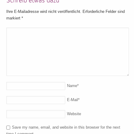
Schreib etwas dazu
Ihre E-Mailadresse wird nicht veröffentlicht. Erforderliche Felder sind
markiert
*
Name
*
E-Mail
*
Website
Save my name, email, and website in this browser for the next
time I comment.