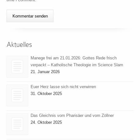
Aktuelles
Manege frei am 21.01.2026: Gottes Rede frisch
verpackt – Katholische Theologie im Science Slam
21. Januar 2026
Euer Herz lasse sich nicht verwirren
31. Oktober 2025
Das Gleichnis vom Pharisäer und vom Zöllner
24. Oktober 2025