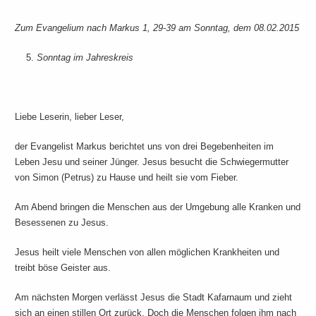
Zum Evangelium nach Markus 1, 29-39 am Sonntag, dem 08.02.2015
Sonntag im Jahreskreis
Liebe Leserin, lieber Leser,
der Evangelist Markus berichtet uns von drei Begebenheiten im
Leben Jesu und seiner Jünger. Jesus besucht die Schwiegermutter
von Simon (Petrus) zu Hause und heilt sie vom Fieber.
Am Abend bringen die Menschen aus der Umgebung alle Kranken und
Besessenen zu Jesus.
Jesus heilt viele Menschen von allen möglichen Krankheiten und
treibt böse Geister aus.
Am nächsten Morgen verlässt Jesus die Stadt Kafarnaum und zieht
sich an einen stillen Ort zurück. Doch die Menschen folgen ihm nach