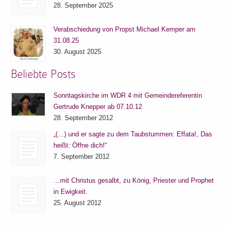
28. September 2025
Verabschiedung von Propst Michael Kemper am
31.08.25
30. August 2025
Beliebte Posts
Sonntagskirche im WDR 4 mit Gemeindereferentin
Gertrude Knepper ab 07.10.12
28. September 2012
„(…) und er sagte zu dem Taubstummen: Effata!, Das
heißt: Öffne dich!“
7. September 2012
…mit Christus gesalbt, zu König, Priester und Prophet
in Ewigkeit.
25. August 2012