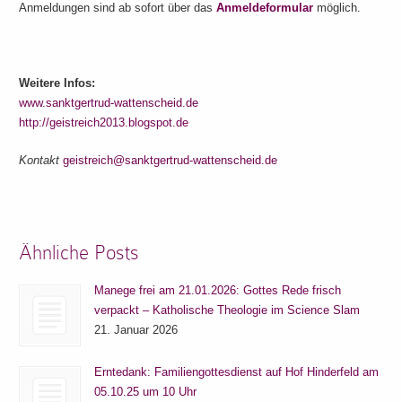
Anmeldungen sind ab sofort über das
Anmeldeformular
möglich.
Weitere Infos:
www.sanktgertrud-wattenscheid.de
http://geistreich2013.blogspot.de
Kontakt
geistreich@sanktgertrud-wattenscheid.de
Ähnliche Posts
Manege frei am 21.01.2026: Gottes Rede frisch
verpackt – Katholische Theologie im Science Slam
21. Januar 2026
Erntedank: Familiengottesdienst auf Hof Hinderfeld am
05.10.25 um 10 Uhr