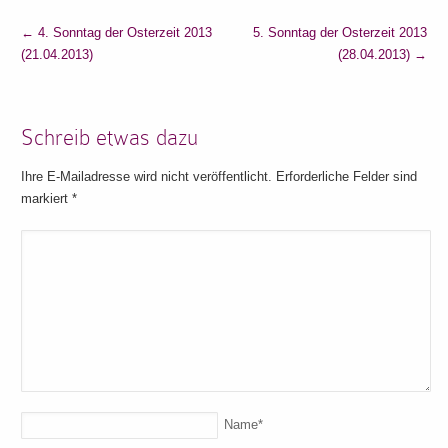
←
4. Sonntag der Osterzeit 2013
5. Sonntag der Osterzeit 2013
(21.04.2013)
(28.04.2013)
→
Schreib etwas dazu
Ihre E-Mailadresse wird nicht veröffentlicht. Erforderliche Felder sind
markiert
*
Name
*