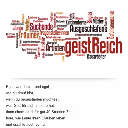
Egal, wer du bist und egal,
wie du drauf bist,
wenn du herausfinden möchtest,
was Gott für dich in petto hat,
dann nimm dir dafür gut 40 Stunden Zeit,
höre, wie Leute ihren Glauben leben
und erzähle auch von dir.