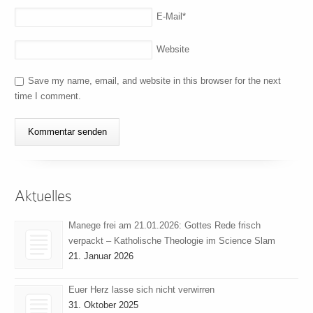
E-Mail
*
Website
Save my name, email, and website in this browser for the next
time I comment.
Aktuelles
Manege frei am 21.01.2026: Gottes Rede frisch
verpackt – Katholische Theologie im Science Slam
21. Januar 2026
Euer Herz lasse sich nicht verwirren
31. Oktober 2025