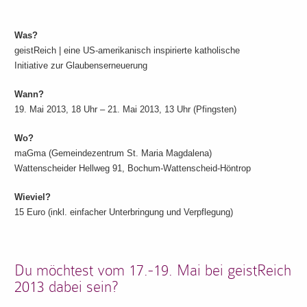
Was?
geistReich | eine US-amerikanisch inspirierte katholische
Initiative zur Glaubenserneuerung
Wann?
19. Mai 2013, 18 Uhr – 21. Mai 2013, 13 Uhr (Pfingsten)
Wo?
maGma (Gemeindezentrum St. Maria Magdalena)
Wattenscheider Hellweg 91, Bochum-Wattenscheid-Höntrop
Wieviel?
15 Euro (inkl. einfacher Unterbringung und Verpflegung)
Du möchtest vom 17.-19. Mai bei geistReich
2013 dabei sein?