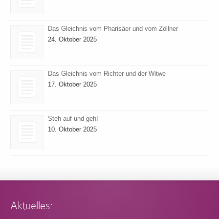
Das Gleichnis vom Pharisäer und vom Zöllner
24. Oktober 2025
Das Gleichnis vom Richter und der Witwe
17. Oktober 2025
Steh auf und geh!
10. Oktober 2025
Aktuelles: