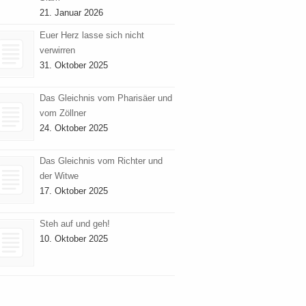
21. Januar 2026
Euer Herz lasse sich nicht
verwirren
31. Oktober 2025
Das Gleichnis vom Pharisäer und
vom Zöllner
24. Oktober 2025
Das Gleichnis vom Richter und
der Witwe
17. Oktober 2025
Steh auf und geh!
10. Oktober 2025