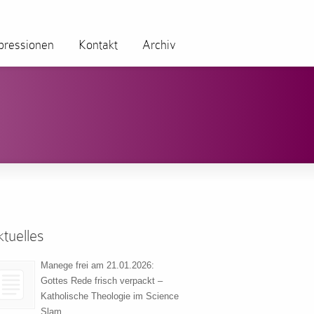
pressionen
Kontakt
Archiv
tuelles
Manege frei am 21.01.2026:
Gottes Rede frisch verpackt –
Katholische Theologie im Science
Slam