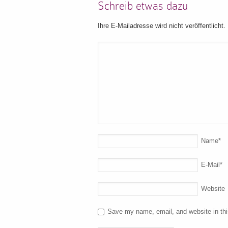
Schreib etwas dazu
Ihre E-Mailadresse wird nicht veröffentlicht.
Name
*
E-Mail
*
Website
Save my name, email, and website in thi