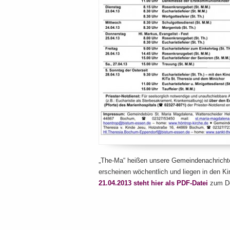
„The-Ma“ heißen unsere Gemeindenachrichte
erscheinen wöchentlich und liegen in den K
21.04.2013 steht hier als PDF-Datei
zum Do