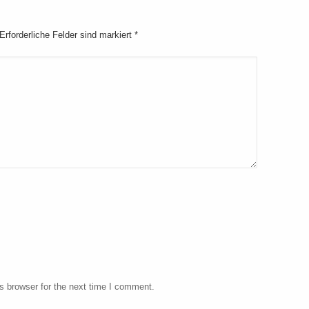
 Erforderliche Felder sind markiert
*
s browser for the next time I comment.