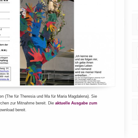
n (The für Theresia und Ma für Maria Magdalena). Sie
irchen zur Mitnahme bereit. Die
aktuelle Ausgabe zum
wnload bereit.