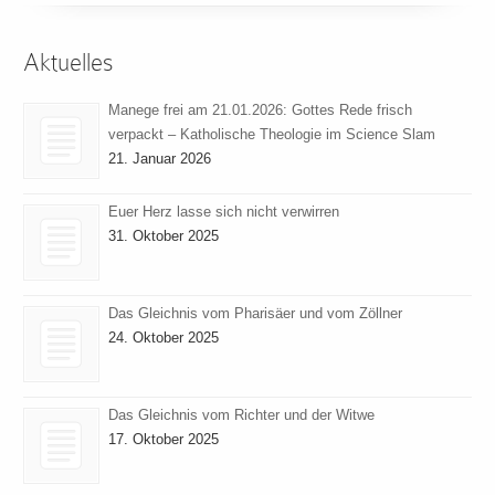
Aktuelles
Manege frei am 21.01.2026: Gottes Rede frisch
verpackt – Katholische Theologie im Science Slam
21. Januar 2026
Euer Herz lasse sich nicht verwirren
31. Oktober 2025
Das Gleichnis vom Pharisäer und vom Zöllner
24. Oktober 2025
Das Gleichnis vom Richter und der Witwe
17. Oktober 2025