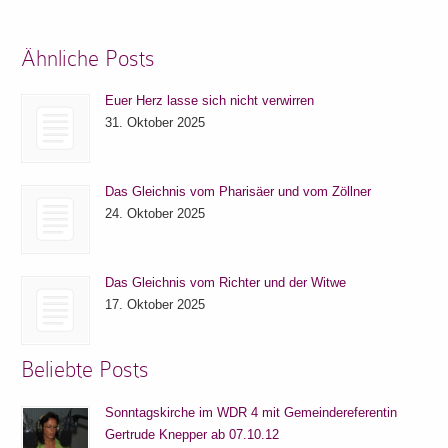
Ähnliche Posts
Euer Herz lasse sich nicht verwirren
31. Oktober 2025
Das Gleichnis vom Pharisäer und vom Zöllner
24. Oktober 2025
Das Gleichnis vom Richter und der Witwe
17. Oktober 2025
Beliebte Posts
Sonntagskirche im WDR 4 mit Gemeindereferentin
Gertrude Knepper ab 07.10.12