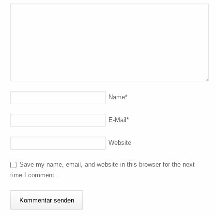
Name
*
E-Mail
*
Website
Save my name, email, and website in this browser for the next
time I comment.