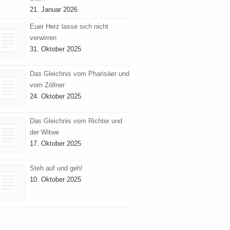
21. Januar 2026
Euer Herz lasse sich nicht
verwirren
31. Oktober 2025
Das Gleichnis vom Pharisäer und
vom Zöllner
24. Oktober 2025
Das Gleichnis vom Richter und
der Witwe
17. Oktober 2025
Steh auf und geh!
10. Oktober 2025