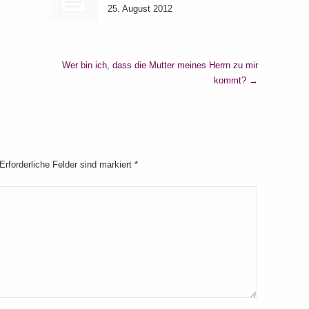
25. August 2012
Wer bin ich, dass die Mutter meines Herrn zu mir
kommt?
→
 Erforderliche Felder sind markiert
*