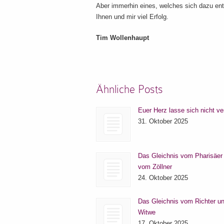
Aber immerhin eines, welches sich dazu en
Ihnen und mir viel Erfolg.
Tim Wollenhaupt
Ähnliche Posts
Euer Herz lasse sich nicht ve
31. Oktober 2025
Das Gleichnis vom Pharisäer
vom Zöllner
24. Oktober 2025
Das Gleichnis vom Richter un
Witwe
17. Oktober 2025