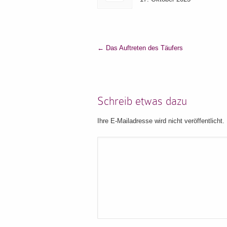
←
Das Auftreten des Täufers
Schreib etwas dazu
Ihre E-Mailadresse wird nicht veröffentlicht.