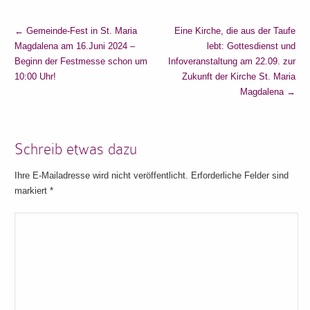
←
Gemeinde-Fest in St. Maria
Eine Kirche, die aus der Taufe
Magdalena am 16.Juni 2024 –
lebt: Gottesdienst und
Beginn der Festmesse schon um
Infoveranstaltung am 22.09. zur
10:00 Uhr!
Zukunft der Kirche St. Maria
Magdalena
→
Schreib etwas dazu
Ihre E-Mailadresse wird nicht veröffentlicht. Erforderliche Felder sind
markiert
*