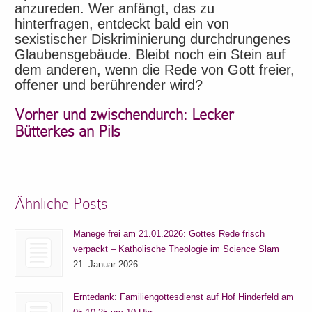
anzureden. Wer anfängt, das zu
hinterfragen, entdeckt bald ein von
sexistischer Diskriminierung durchdrungenes
Glaubensgebäude. Bleibt noch ein Stein auf
dem anderen, wenn die Rede von Gott freier,
offener und berührender wird?
Vorher und zwischendurch: Lecker
Bütterkes an Pils
Ähnliche Posts
Manege frei am 21.01.2026: Gottes Rede frisch
verpackt – Katholische Theologie im Science Slam
21. Januar 2026
Erntedank: Familiengottesdienst auf Hof Hinderfeld am