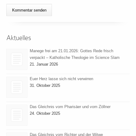
Aktuelles
Manege frei am 21.01.2026: Gottes Rede frisch
verpackt – Katholische Theologie im Science Slam
21. Januar 2026
Euer Herz lasse sich nicht verwirren
31. Oktober 2025
Das Gleichnis vom Pharisäer und vom Zöllner
24. Oktober 2025
Das Gleichnis vom Richter und der Witwe