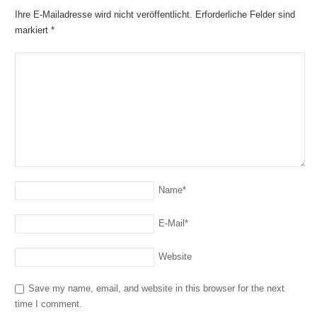
Ihre E-Mailadresse wird nicht veröffentlicht. Erforderliche Felder sind
markiert
*
Name
*
E-Mail
*
Website
Save my name, email, and website in this browser for the next
time I comment.