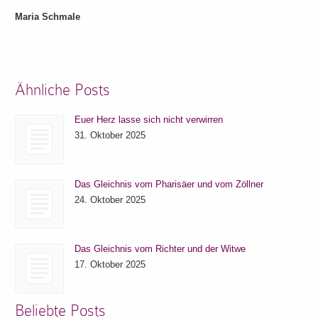
Maria Schmale
Ähnliche Posts
Euer Herz lasse sich nicht verwirren
31. Oktober 2025
Das Gleichnis vom Pharisäer und vom Zöllner
24. Oktober 2025
Das Gleichnis vom Richter und der Witwe
17. Oktober 2025
Beliebte Posts