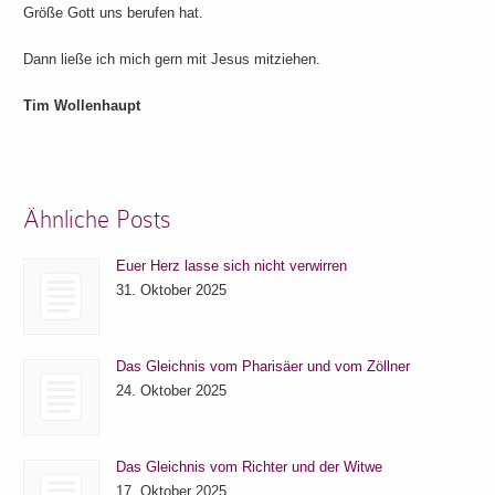
Größe Gott uns berufen hat.
Dann ließe ich mich gern mit Jesus mitziehen.
Tim Wollenhaupt
Ähnliche Posts
Euer Herz lasse sich nicht verwirren
31. Oktober 2025
Das Gleichnis vom Pharisäer und vom Zöllner
24. Oktober 2025
Das Gleichnis vom Richter und der Witwe
17. Oktober 2025