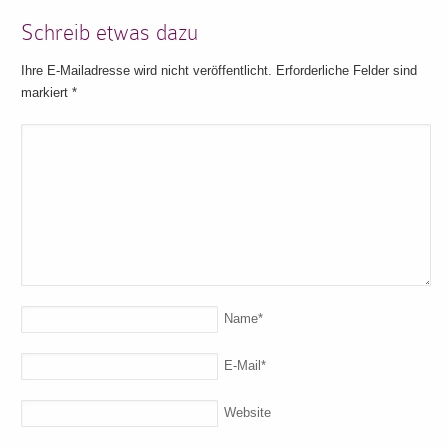
Schreib etwas dazu
Ihre E-Mailadresse wird nicht veröffentlicht. Erforderliche Felder sind
markiert
*
Name
*
E-Mail
*
Website