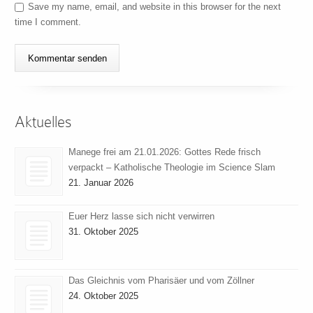
Save my name, email, and website in this browser for the next
time I comment.
Aktuelles
Manege frei am 21.01.2026: Gottes Rede frisch
verpackt – Katholische Theologie im Science Slam
21. Januar 2026
Euer Herz lasse sich nicht verwirren
31. Oktober 2025
Das Gleichnis vom Pharisäer und vom Zöllner
24. Oktober 2025