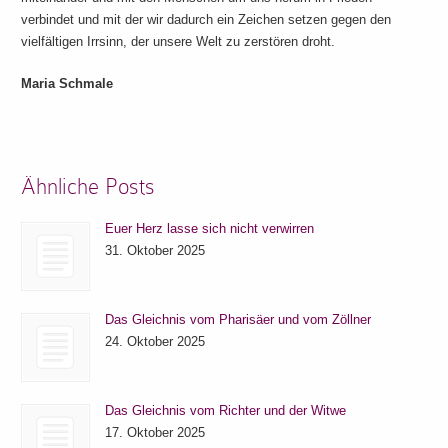
verbindet und mit der wir dadurch ein Zeichen setzen gegen den
vielfältigen Irrsinn, der unsere Welt zu zerstören droht.
Maria Schmale
Ähnliche Posts
Euer Herz lasse sich nicht verwirren
31. Oktober 2025
Das Gleichnis vom Pharisäer und vom Zöllner
24. Oktober 2025
Das Gleichnis vom Richter und der Witwe
17. Oktober 2025