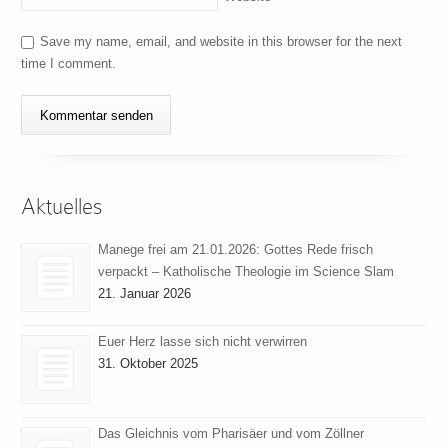
Save my name, email, and website in this browser for the next
time I comment.
Aktuelles
Manege frei am 21.01.2026: Gottes Rede frisch
verpackt – Katholische Theologie im Science Slam
21. Januar 2026
Euer Herz lasse sich nicht verwirren
31. Oktober 2025
Das Gleichnis vom Pharisäer und vom Zöllner