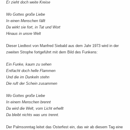
Er zieht doch weite Kreise
Wo Gottes große Liebe
In einen Menschen fällt
Da wirkt sie fort, in Tat und Wort
Hinaus in unsre Welt
Dieser Liedtext von Manfred Siebald aus dem Jahr 1973 wird in der
zweiten Strophe fortgeführt mit dem Bild des Funkens:
Ein Funke, kaum zu sehen
Entfacht doch helle Flammen
Und die im Dunkeln stehn
Die ruft der Schein zusammen
Wo Gottes große Liebe
In einem Menschen brennt
Da wird die Welt, vom Licht erhellt
Da bleibt nichts was uns trennt.
Der Palmsonntag leitet das Osterfest ein, das wir ab diesem Tag eine