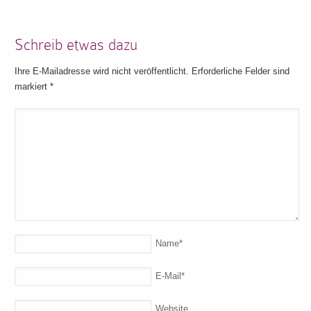
Schreib etwas dazu
Ihre E-Mailadresse wird nicht veröffentlicht. Erforderliche Felder sind
markiert
*
Name
*
E-Mail
*
Website