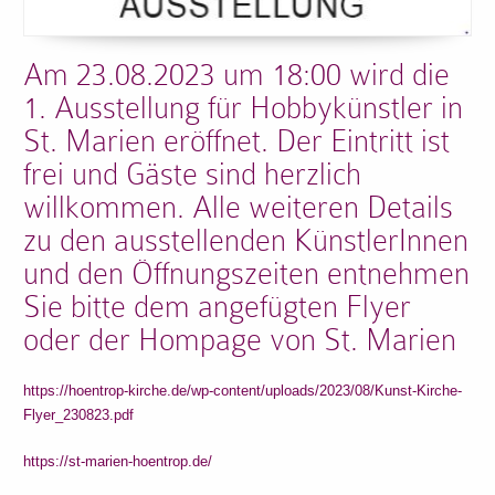
Am 23.08.2023 um 18:00 wird die
1. Ausstellung für Hobbykünstler in
St. Marien eröffnet. Der Eintritt ist
frei und Gäste sind herzlich
willkommen. Alle weiteren Details
zu den ausstellenden KünstlerInnen
und den Öffnungszeiten entnehmen
Sie bitte dem angefügten Flyer
oder der Hompage von St. Marien
https://hoentrop-kirche.de/wp-content/uploads/2023/08/Kunst-Kirche-
Flyer_230823.pdf
https://st-marien-hoentrop.de/