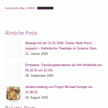
Kunst-Kirche-Flyer_230823
Herunterladen
Ähnliche Posts
Manege frei am 21.01.2026: Gottes Rede frisch
verpackt – Katholische Theologie im Science Slam
21. Januar 2026
Erntedank: Familiengottesdienst auf Hof Hinderfeld am
05.10.25 um 10 Uhr
28. September 2025
Verabschiedung von Propst Michael Kemper am
31.08.25
30. August 2025