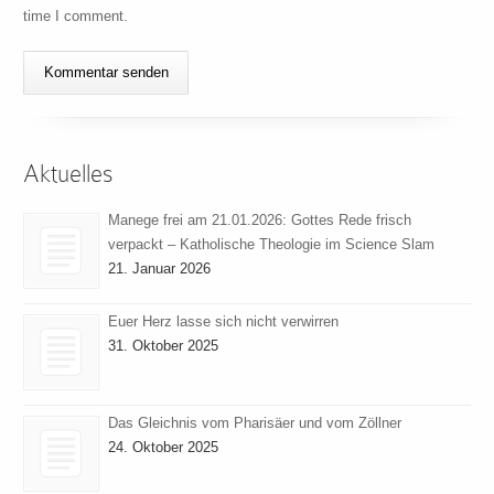
time I comment.
Aktuelles
Manege frei am 21.01.2026: Gottes Rede frisch
verpackt – Katholische Theologie im Science Slam
21. Januar 2026
Euer Herz lasse sich nicht verwirren
31. Oktober 2025
Das Gleichnis vom Pharisäer und vom Zöllner
24. Oktober 2025