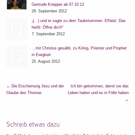
Gertrude Knepper ab 07.10.12
28. September 2012
„(…) und er sagte zu dem Taubstummen: Effata!, Das
heißt: Öffne dich!“
7. September 2012
…mit Christus gesalbt, zu König, Priester und Prophet
in Ewigkeit.
25. August 2012
←
Die Erscheinung Jesu und der
Ich bin gekommen, damit sie das
Glaube des Thomas
Leben haben und es in Fülle haben
→
Schreib etwas dazu