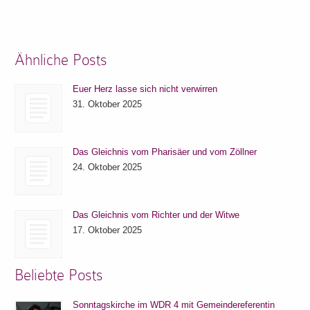
Ähnliche Posts
Euer Herz lasse sich nicht verwirren
31. Oktober 2025
Das Gleichnis vom Pharisäer und vom Zöllner
24. Oktober 2025
Das Gleichnis vom Richter und der Witwe
17. Oktober 2025
Beliebte Posts
Sonntagskirche im WDR 4 mit Gemeindereferentin