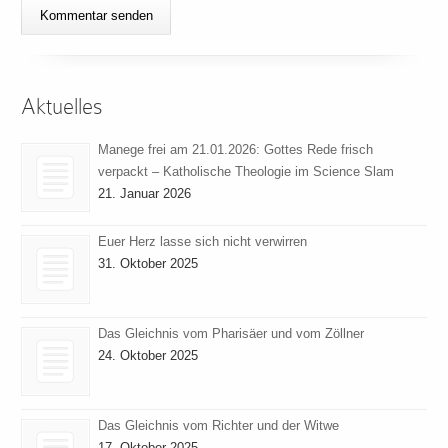
Aktuelles
Manege frei am 21.01.2026: Gottes Rede frisch
verpackt – Katholische Theologie im Science Slam
21. Januar 2026
Euer Herz lasse sich nicht verwirren
31. Oktober 2025
Das Gleichnis vom Pharisäer und vom Zöllner
24. Oktober 2025
Das Gleichnis vom Richter und der Witwe
17. Oktober 2025