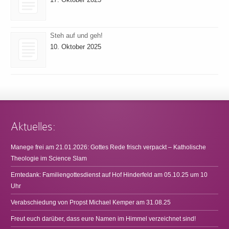
Steh auf und geh!
10. Oktober 2025
Aktuelles:
Manege frei am 21.01.2026: Gottes Rede frisch verpackt – Katholische
Theologie im Science Slam
Erntedank: Familiengottesdienst auf Hof Hinderfeld am 05.10.25 um 10
Uhr
Verabschiedung von Propst Michael Kemper am 31.08.25
Freut euch darüber, dass eure Namen im Himmel verzeichnet sind!