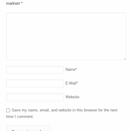
markiert
*
Name
*
E-Mail
*
Website
Save my name, email, and website in this browser for the next
time I comment.