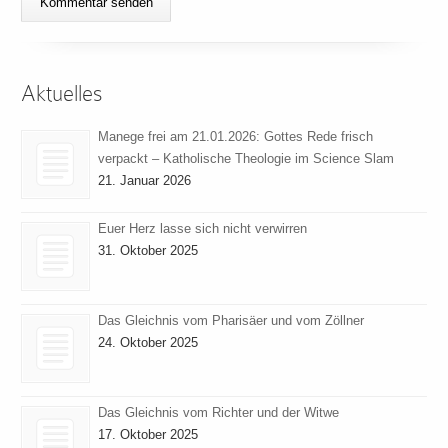
Aktuelles
Manege frei am 21.01.2026: Gottes Rede frisch
verpackt – Katholische Theologie im Science Slam
21. Januar 2026
Euer Herz lasse sich nicht verwirren
31. Oktober 2025
Das Gleichnis vom Pharisäer und vom Zöllner
24. Oktober 2025
Das Gleichnis vom Richter und der Witwe
17. Oktober 2025