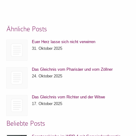
Ähnliche Posts
Euer Herz lasse sich nicht verwirren
31. Oktober 2025
Das Gleichnis vom Pharisäer und vom Zöllner
24. Oktober 2025
Das Gleichnis vom Richter und der Witwe
17. Oktober 2025
Beliebte Posts