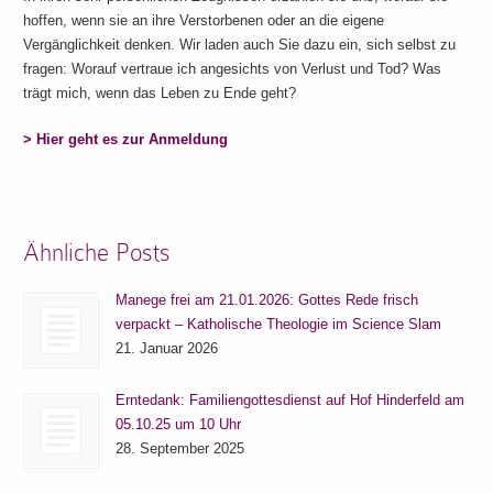
hoffen, wenn sie an ihre Verstorbenen oder an die eigene
Vergänglichkeit denken. Wir laden auch Sie dazu ein, sich selbst zu
fragen: Worauf vertraue ich angesichts von Verlust und Tod? Was
trägt mich, wenn das Leben zu Ende geht?
> Hier geht es zur Anmeldung
Ähnliche Posts
Manege frei am 21.01.2026: Gottes Rede frisch
verpackt – Katholische Theologie im Science Slam
21. Januar 2026
Erntedank: Familiengottesdienst auf Hof Hinderfeld am
05.10.25 um 10 Uhr
28. September 2025