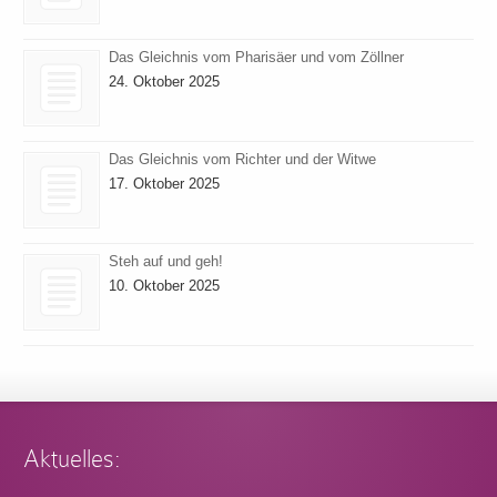
Das Gleichnis vom Pharisäer und vom Zöllner
24. Oktober 2025
Das Gleichnis vom Richter und der Witwe
17. Oktober 2025
Steh auf und geh!
10. Oktober 2025
Aktuelles: