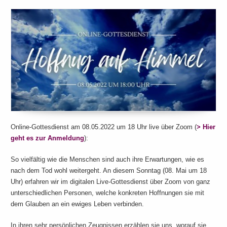
Online-Gottesdienst am 08.05.2022 um 18 Uhr live über Zoom (
> Hier
geht es zur Anmeldung
):
So vielfältig wie die Menschen sind auch ihre Erwartungen, wie es
nach dem Tod wohl weitergeht. An diesem Sonntag (08. Mai um 18
Uhr) erfahren wir im digitalen Live-Gottesdienst über Zoom von ganz
unterschiedlichen Personen, welche konkreten Hoffnungen sie mit
dem Glauben an ein ewiges Leben verbinden.
In ihren sehr persönlichen Zeugnissen erzählen sie uns, worauf sie