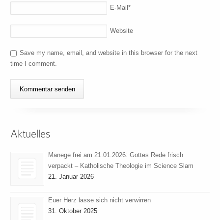
E-Mail
*
Website
Save my name, email, and website in this browser for the next
time I comment.
Aktuelles
Manege frei am 21.01.2026: Gottes Rede frisch
verpackt – Katholische Theologie im Science Slam
21. Januar 2026
Euer Herz lasse sich nicht verwirren
31. Oktober 2025