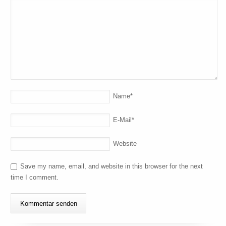
Name
*
E-Mail
*
Website
Save my name, email, and website in this browser for the next
time I comment.