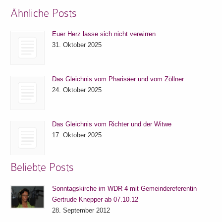
Ähnliche Posts
Euer Herz lasse sich nicht verwirren
31. Oktober 2025
Das Gleichnis vom Pharisäer und vom Zöllner
24. Oktober 2025
Das Gleichnis vom Richter und der Witwe
17. Oktober 2025
Beliebte Posts
Sonntagskirche im WDR 4 mit Gemeindereferentin
Gertrude Knepper ab 07.10.12
28. September 2012