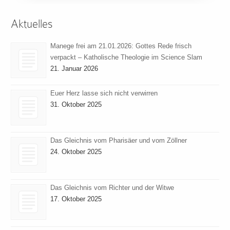
Aktuelles
Manege frei am 21.01.2026: Gottes Rede frisch
verpackt – Katholische Theologie im Science Slam
21. Januar 2026
Euer Herz lasse sich nicht verwirren
31. Oktober 2025
Das Gleichnis vom Pharisäer und vom Zöllner
24. Oktober 2025
Das Gleichnis vom Richter und der Witwe
17. Oktober 2025