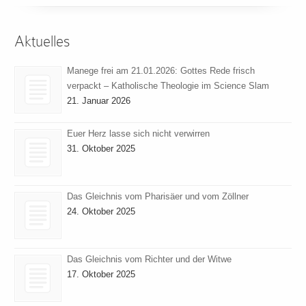
Aktuelles
Manege frei am 21.01.2026: Gottes Rede frisch
verpackt – Katholische Theologie im Science Slam
21. Januar 2026
Euer Herz lasse sich nicht verwirren
31. Oktober 2025
Das Gleichnis vom Pharisäer und vom Zöllner
24. Oktober 2025
Das Gleichnis vom Richter und der Witwe
17. Oktober 2025