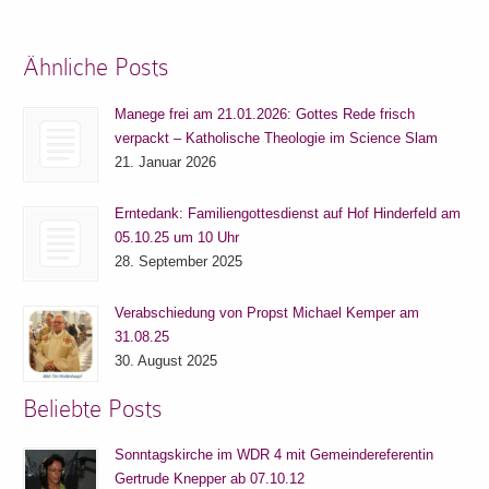
Ähnliche Posts
Manege frei am 21.01.2026: Gottes Rede frisch
verpackt – Katholische Theologie im Science Slam
21. Januar 2026
Erntedank: Familiengottesdienst auf Hof Hinderfeld am
05.10.25 um 10 Uhr
28. September 2025
Verabschiedung von Propst Michael Kemper am
31.08.25
30. August 2025
Beliebte Posts
Sonntagskirche im WDR 4 mit Gemeindereferentin
Gertrude Knepper ab 07.10.12