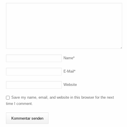
Name
*
E-Mail
*
Website
Save my name, email, and website in this browser for the next
time I comment.