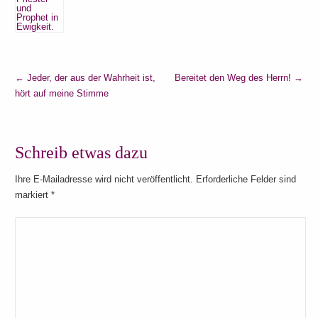
←
Jeder, der aus der Wahrheit ist,
Bereitet den Weg des Herrn!
→
hört auf meine Stimme
Schreib etwas dazu
Ihre E-Mailadresse wird nicht veröffentlicht. Erforderliche Felder sind
markiert
*