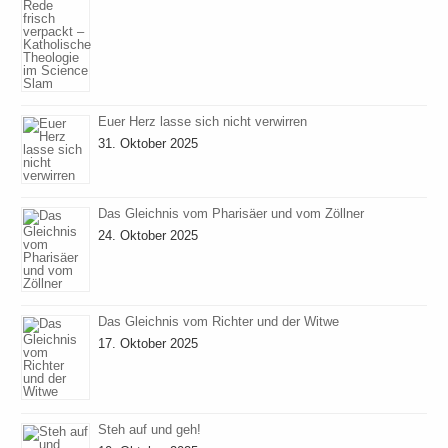
Euer Herz lasse sich nicht verwirren
31. Oktober 2025
Das Gleichnis vom Pharisäer und vom Zöllner
24. Oktober 2025
Das Gleichnis vom Richter und der Witwe
17. Oktober 2025
Steh auf und geh!