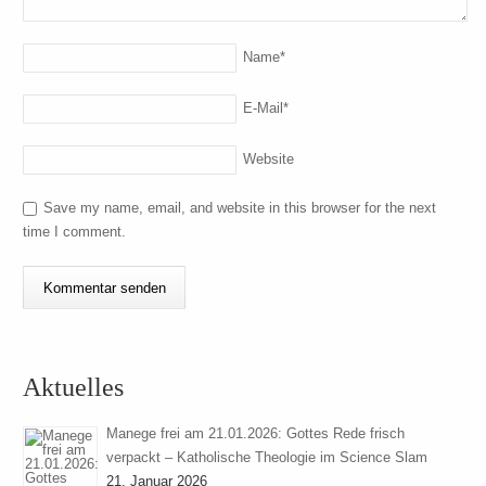
Name
*
E-Mail
*
Website
Save my name, email, and website in this browser for the next
time I comment.
Aktuelles
Manege frei am 21.01.2026: Gottes Rede frisch
verpackt – Katholische Theologie im Science Slam
21. Januar 2026