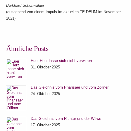
Burkhard Schönwälder
(ausgehend von einem Impuls im aktuellen TE DEUM im November
2021)
Ähnliche Posts
Euer Herz lasse sich nicht verwirren
31. Oktober 2025
Das Gleichnis vom Pharisäer und vom Zöllner
24. Oktober 2025
Das Gleichnis vom Richter und der Witwe
17. Oktober 2025