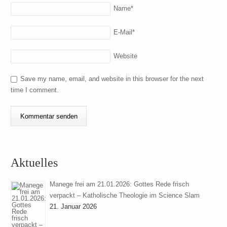
Name
*
E-Mail
*
Website
Save my name, email, and website in this browser for the next
time I comment.
Aktuelles
Manege frei am 21.01.2026: Gottes Rede frisch
verpackt – Katholische Theologie im Science Slam
21. Januar 2026