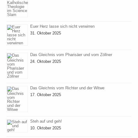
Euer Herz lasse sich nicht verwirren
31. Oktober 2025
Das Gleichnis vom Pharisäer und vom Zöllner
24. Oktober 2025
Das Gleichnis vom Richter und der Witwe
17. Oktober 2025
Steh auf und geh!
10. Oktober 2025