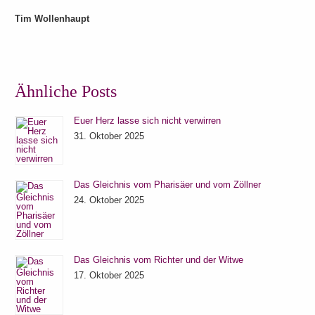
Tim Wollenhaupt
Ähnliche Posts
Euer Herz lasse sich nicht verwirren
31. Oktober 2025
Das Gleichnis vom Pharisäer und vom Zöllner
24. Oktober 2025
Das Gleichnis vom Richter und der Witwe
17. Oktober 2025