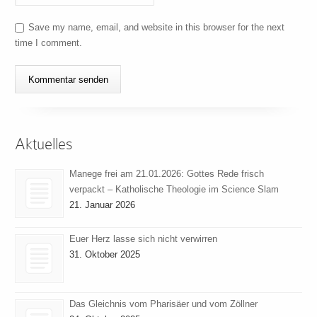
Save my name, email, and website in this browser for the next
time I comment.
Aktuelles
Manege frei am 21.01.2026: Gottes Rede frisch
verpackt – Katholische Theologie im Science Slam
21. Januar 2026
Euer Herz lasse sich nicht verwirren
31. Oktober 2025
Das Gleichnis vom Pharisäer und vom Zöllner