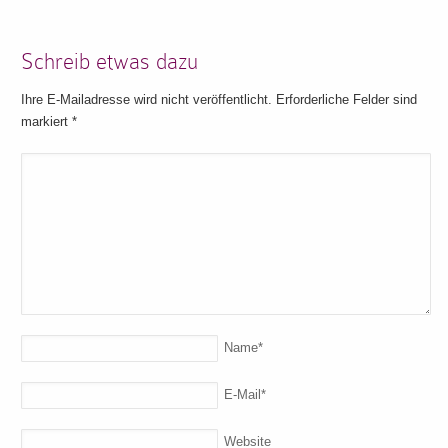
Schreib etwas dazu
Ihre E-Mailadresse wird nicht veröffentlicht. Erforderliche Felder sind
markiert
*
Name
*
E-Mail
*
Website