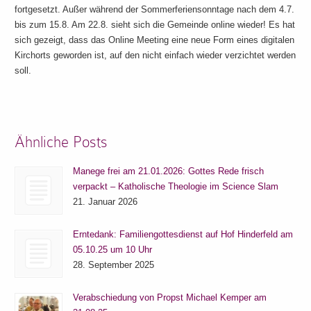
fortgesetzt. Außer während der Sommerferiensonntage nach dem 4.7.
bis zum 15.8. Am 22.8. sieht sich die Gemeinde online wieder! Es hat
sich gezeigt, dass das Online Meeting eine neue Form eines digitalen
Kirchorts geworden ist, auf den nicht einfach wieder verzichtet werden
soll.
Ähnliche Posts
Manege frei am 21.01.2026: Gottes Rede frisch
verpackt – Katholische Theologie im Science Slam
21. Januar 2026
Erntedank: Familiengottesdienst auf Hof Hinderfeld am
05.10.25 um 10 Uhr
28. September 2025
Verabschiedung von Propst Michael Kemper am