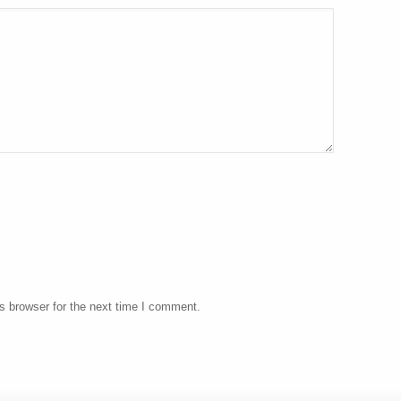
s browser for the next time I comment.