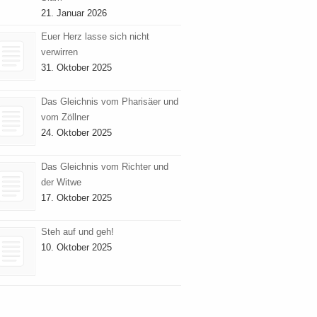
21. Januar 2026
Euer Herz lasse sich nicht
verwirren
31. Oktober 2025
Das Gleichnis vom Pharisäer und
vom Zöllner
24. Oktober 2025
Das Gleichnis vom Richter und
der Witwe
17. Oktober 2025
Steh auf und geh!
10. Oktober 2025