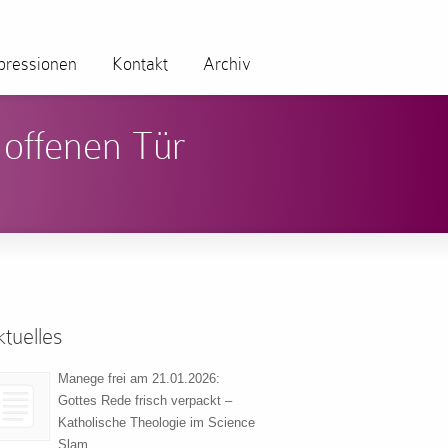
pressionen
Kontakt
Archiv
 offenen Tür
tuelles
Manege frei am 21.01.2026:
Gottes Rede frisch verpackt –
Katholische Theologie im Science
Slam