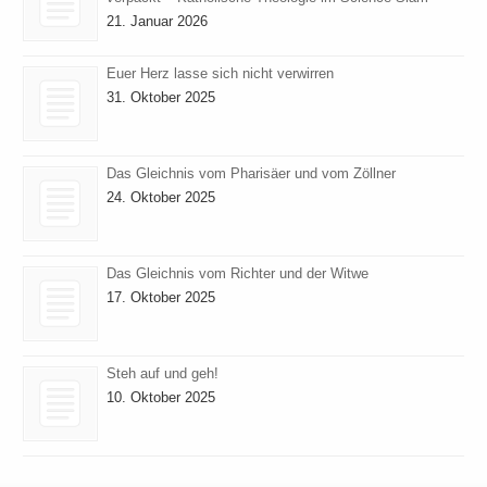
21. Januar 2026
Euer Herz lasse sich nicht verwirren
31. Oktober 2025
Das Gleichnis vom Pharisäer und vom Zöllner
24. Oktober 2025
Das Gleichnis vom Richter und der Witwe
17. Oktober 2025
Steh auf und geh!
10. Oktober 2025