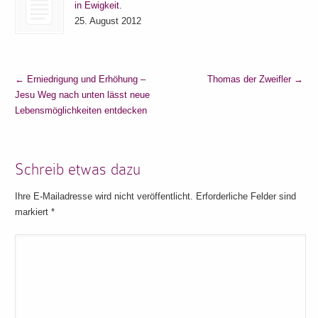
in Ewigkeit.
25. August 2012
←
Erniedrigung und Erhöhung –
Thomas der Zweifler
→
Jesu Weg nach unten lässt neue
Lebensmöglichkeiten entdecken
Schreib etwas dazu
Ihre E-Mailadresse wird nicht veröffentlicht. Erforderliche Felder sind
markiert
*