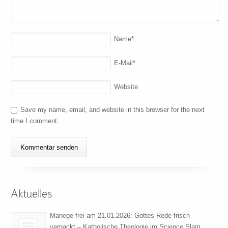
Name
*
E-Mail
*
Website
Save my name, email, and website in this browser for the next
time I comment.
Aktuelles
Manege frei am 21.01.2026: Gottes Rede frisch
verpackt – Katholische Theologie im Science Slam