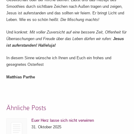
Smoothies durch sichtbare Zeichen nach Außen tragen und zeigen,
Jesus ist auferstanden und das sollten wir feiern. Er bringt Licht und
Leben. Wie es so schön heißt:
Die Mischung machts!
Und konkret:
Mit voller Zuversicht auf eine bessere Zeit, Offenheit für
Überraschungen und Freude über das Leben dürfen wir rufen:
Jesus
ist auferstanden! Halleluja!
In diesem Sinne wünsche ich Ihnen und Euch ein frohes und
gesegnetes Osterfest
Matthias Parthe
Ähnliche Posts
Euer Herz lasse sich nicht verwirren
31. Oktober 2025