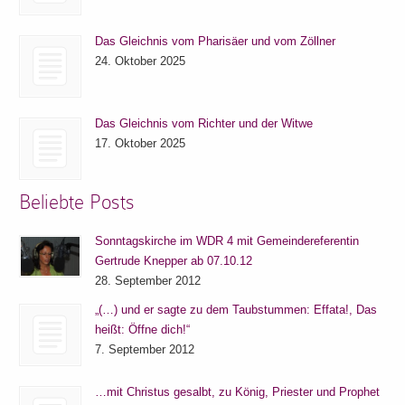
Das Gleichnis vom Pharisäer und vom Zöllner
24. Oktober 2025
Das Gleichnis vom Richter und der Witwe
17. Oktober 2025
Beliebte Posts
Sonntagskirche im WDR 4 mit Gemeindereferentin
Gertrude Knepper ab 07.10.12
28. September 2012
„(…) und er sagte zu dem Taubstummen: Effata!, Das
heißt: Öffne dich!“
7. September 2012
…mit Christus gesalbt, zu König, Priester und Prophet