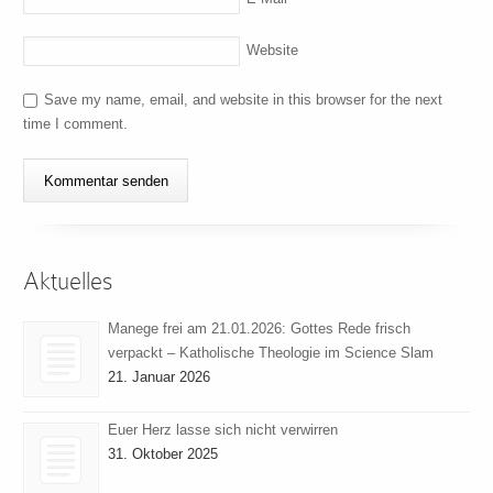
Website
Save my name, email, and website in this browser for the next
time I comment.
Aktuelles
Manege frei am 21.01.2026: Gottes Rede frisch
verpackt – Katholische Theologie im Science Slam
21. Januar 2026
Euer Herz lasse sich nicht verwirren
31. Oktober 2025