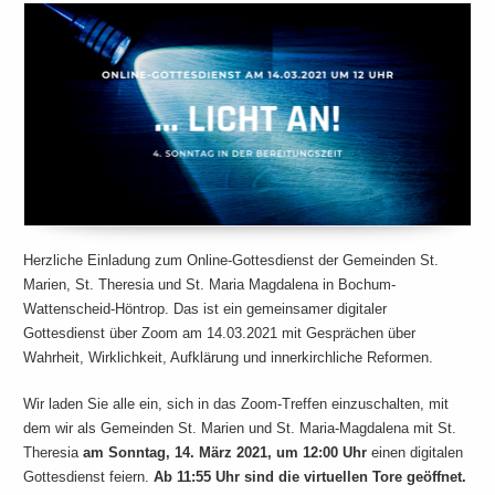
Herzliche Einladung zum Online-Gottesdienst der Gemeinden St.
Marien, St. Theresia und St. Maria Magdalena in Bochum-
Wattenscheid-Höntrop. Das ist ein gemeinsamer digitaler
Gottesdienst über Zoom am 14.03.2021 mit Gesprächen über
Wahrheit, Wirklichkeit, Aufklärung und innerkirchliche Reformen.
Wir laden Sie alle ein, sich in das Zoom-Treffen einzuschalten, mit
dem wir als Gemeinden St. Marien und St. Maria-Magdalena mit St.
Theresia
am Sonntag, 14. März 2021, um 12:00 Uhr
einen digitalen
Gottesdienst feiern.
Ab 11:55 Uhr sind die virtuellen Tore geöffnet.