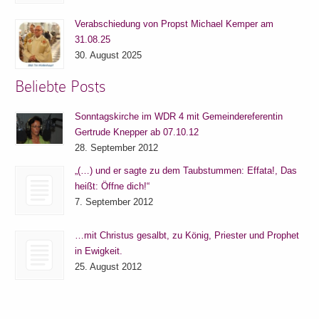
Verabschiedung von Propst Michael Kemper am
31.08.25
30. August 2025
Beliebte Posts
Sonntagskirche im WDR 4 mit Gemeindereferentin
Gertrude Knepper ab 07.10.12
28. September 2012
„(…) und er sagte zu dem Taubstummen: Effata!, Das
heißt: Öffne dich!“
7. September 2012
…mit Christus gesalbt, zu König, Priester und Prophet
in Ewigkeit.
25. August 2012