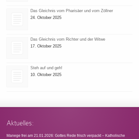
Das Gleichnis vom Pharisäer und vom Zöllner
24. Oktober 2025
Das Gleichnis vom Richter und der Witwe
17. Oktober 2025
Steh auf und geh!
10. Oktober 2025
Aktuelles:
Manege frei am 21.01.2026: Gottes Rede frisch verpackt – Katholische