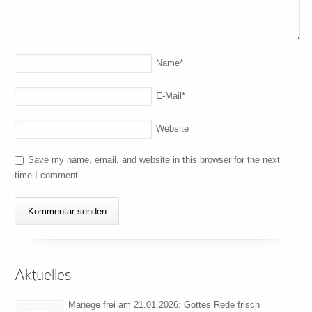
Name
*
E-Mail
*
Website
Save my name, email, and website in this browser for the next
time I comment.
Aktuelles
Manege frei am 21.01.2026: Gottes Rede frisch