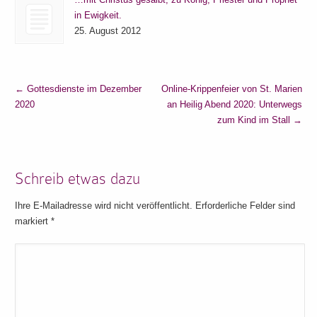
in Ewigkeit.
25. August 2012
←
Gottesdienste im Dezember
Online-Krippenfeier von St. Marien
2020
an Heilig Abend 2020: Unterwegs
zum Kind im Stall
→
Schreib etwas dazu
Ihre E-Mailadresse wird nicht veröffentlicht. Erforderliche Felder sind
markiert
*