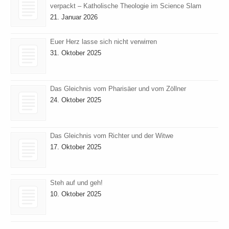
verpackt – Katholische Theologie im Science Slam
21. Januar 2026
Euer Herz lasse sich nicht verwirren
31. Oktober 2025
Das Gleichnis vom Pharisäer und vom Zöllner
24. Oktober 2025
Das Gleichnis vom Richter und der Witwe
17. Oktober 2025
Steh auf und geh!
10. Oktober 2025