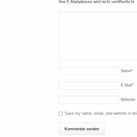
Ihre E-Mailadresse wird nicht veröffentlicht.
Name
*
E-Mail
*
Website
Save my name, email, and website in thi