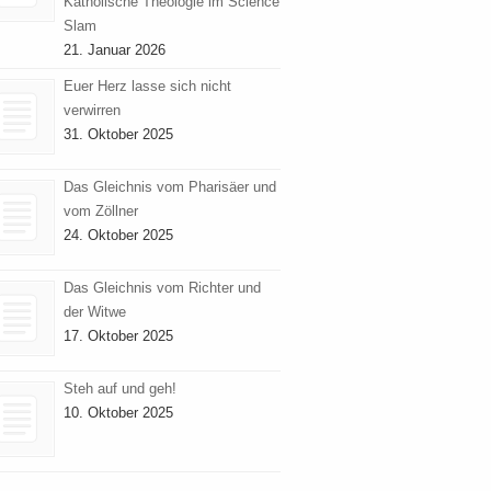
Katholische Theologie im Science
Slam
21. Januar 2026
Euer Herz lasse sich nicht
verwirren
31. Oktober 2025
Das Gleichnis vom Pharisäer und
vom Zöllner
24. Oktober 2025
Das Gleichnis vom Richter und
der Witwe
17. Oktober 2025
Steh auf und geh!
10. Oktober 2025