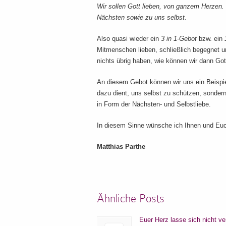
Wir sollen Gott lieben, von ganzem Herzen. 
Nächsten sowie zu uns selbst.
Also quasi wieder ein
3 in 1-Gebot
bzw. ein
Mitmenschen lieben, schließlich begegnet u
nichts übrig haben, wie können wir dann Got
An diesem Gebot können wir uns ein Beispie
dazu dient, uns selbst zu schützen, sonder
in Form der Nächsten- und Selbstliebe.
In diesem Sinne wünsche ich Ihnen und Euc
Matthias Parthe
Ähnliche Posts
Euer Herz lasse sich nicht ve