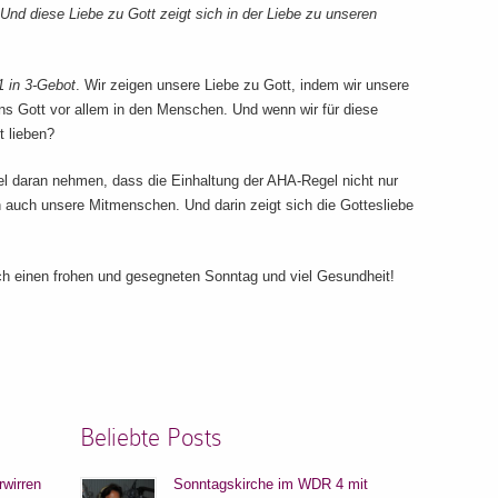
Und diese Liebe zu Gott zeigt sich in der Liebe zu unseren
1 in 3-Gebot
. Wir zeigen unsere Liebe zu Gott, indem wir unsere
ns Gott vor allem in den Menschen. Und wenn wir für diese
t lieben?
l daran nehmen, dass die Einhaltung der AHA-Regel nicht nur
n auch unsere Mitmenschen. Und darin zeigt sich die Gottesliebe
h einen frohen und gesegneten Sonntag und viel Gesundheit!
Beliebte Posts
rwirren
Sonntagskirche im WDR 4 mit