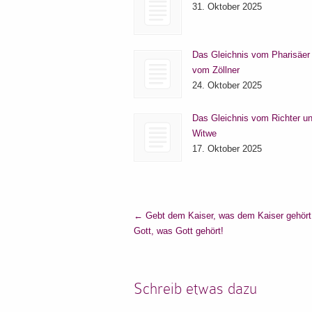
31. Oktober 2025
Das Gleichnis vom Pharisäer
vom Zöllner
24. Oktober 2025
Das Gleichnis vom Richter un
Witwe
17. Oktober 2025
←
Gebt dem Kaiser, was dem Kaiser gehört
Gott, was Gott gehört!
Schreib etwas dazu