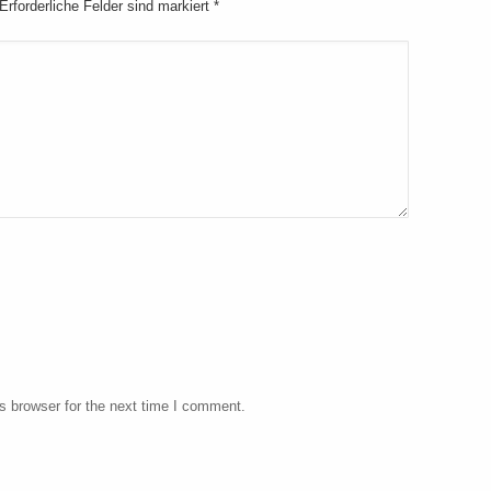
 Erforderliche Felder sind markiert
*
s browser for the next time I comment.