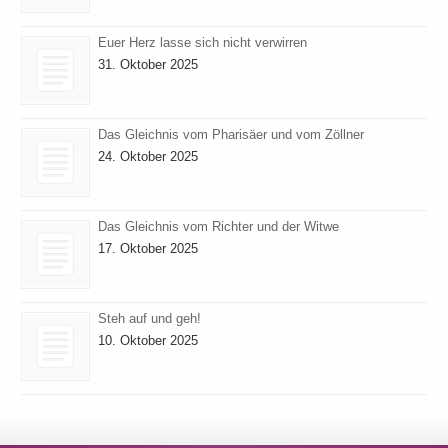
Euer Herz lasse sich nicht verwirren
31. Oktober 2025
Das Gleichnis vom Pharisäer und vom Zöllner
24. Oktober 2025
Das Gleichnis vom Richter und der Witwe
17. Oktober 2025
Steh auf und geh!
10. Oktober 2025