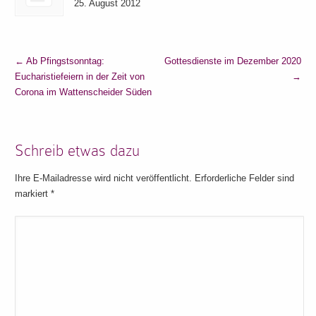
25. August 2012
←
Ab Pfingstsonntag:
Gottesdienste im Dezember 2020
Eucharistiefeiern in der Zeit von
→
Corona im Wattenscheider Süden
Schreib etwas dazu
Ihre E-Mailadresse wird nicht veröffentlicht. Erforderliche Felder sind
markiert
*