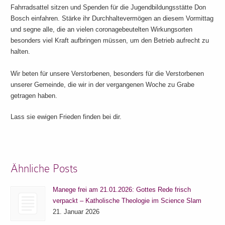
Fahrradsattel sitzen und Spenden für die Jugendbildungsstätte Don
Bosch einfahren. Stärke ihr Durchhaltevermögen an diesem Vormittag
und segne alle, die an vielen coronagebeutelten Wirkungsorten
besonders viel Kraft aufbringen müssen, um den Betrieb aufrecht zu
halten.
Wir beten für unsere Verstorbenen, besonders für die Verstorbenen
unserer Gemeinde, die wir in der vergangenen Woche zu Grabe
getragen haben.
Lass sie ewigen Frieden finden bei dir.
Ähnliche Posts
Manege frei am 21.01.2026: Gottes Rede frisch
verpackt – Katholische Theologie im Science Slam
21. Januar 2026