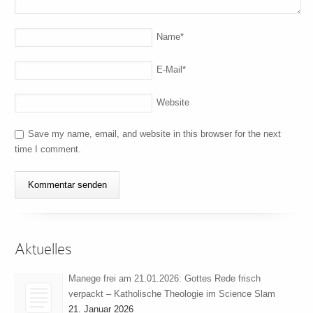
Name
*
E-Mail
*
Website
Save my name, email, and website in this browser for the next
time I comment.
Aktuelles
Manege frei am 21.01.2026: Gottes Rede frisch
verpackt – Katholische Theologie im Science Slam
21. Januar 2026