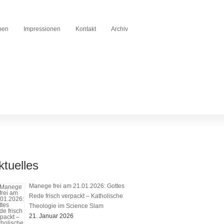
ben
Impressionen
Kontakt
Archiv
ktuelles
Manege frei am 21.01.2026: Gottes
Rede frisch verpackt – Katholische
Theologie im Science Slam
21. Januar 2026