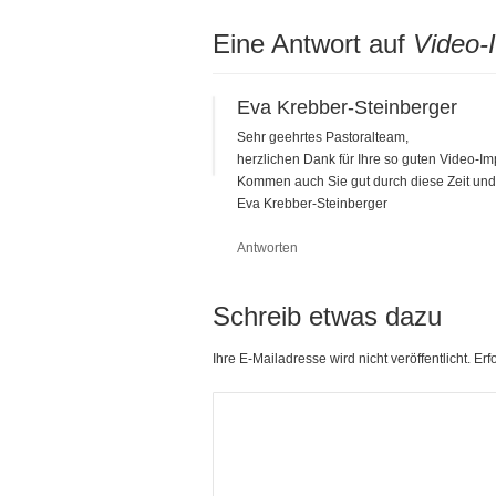
Eine Antwort auf
Video-
Eva Krebber-Steinberger
Sehr geehrtes Pastoralteam,
herzlichen Dank für Ihre so guten Video-Imp
Kommen auch Sie gut durch diese Zeit und 
Eva Krebber-Steinberger
Antworten
Schreib etwas dazu
Ihre E-Mailadresse wird nicht veröffentlicht. Er