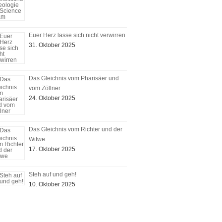
Euer Herz lasse sich nicht verwirren
31. Oktober 2025
Das Gleichnis vom Pharisäer und
vom Zöllner
24. Oktober 2025
Das Gleichnis vom Richter und der
Witwe
17. Oktober 2025
Steh auf und geh!
10. Oktober 2025