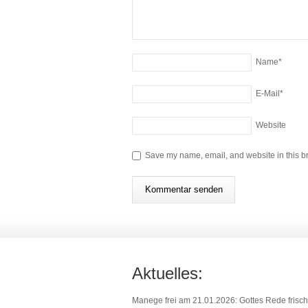
Name
*
E-Mail
*
Website
Save my name, email, and website in this br
Aktuelles:
Manege frei am 21.01.2026: Gottes Rede frisch