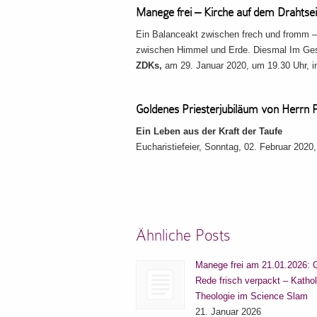
Manege frei – Kirche auf dem Drahtsei
Ein Balanceakt zwischen frech und fromm 
zwischen Himmel und Erde. Diesmal Im G
ZDKs,
am 29. Januar 2020, um 19.30 Uhr,
Goldenes Priesterjubiläum von Herrn 
Ein Leben aus der Kraft der Taufe
Eucharistiefeier, Sonntag, 02. Februar 2020,
Ähnliche Posts
Manege frei am 21.01.2026: 
Rede frisch verpackt – Katho
Theologie im Science Slam
21. Januar 2026