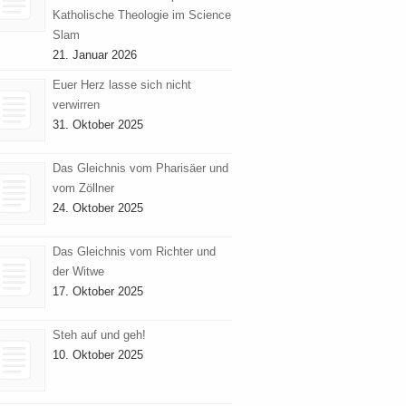
Katholische Theologie im Science
Slam
21. Januar 2026
Euer Herz lasse sich nicht
verwirren
31. Oktober 2025
Das Gleichnis vom Pharisäer und
vom Zöllner
24. Oktober 2025
Das Gleichnis vom Richter und
der Witwe
17. Oktober 2025
Steh auf und geh!
10. Oktober 2025