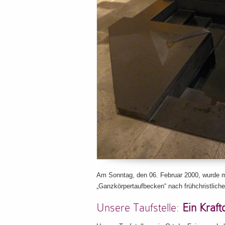
Am Sonntag, den 06. Februar 2000, wurde mi
„Ganzkörpertaufbecken“ nach frühchristliche
Unsere Taufstelle:
Ein Kraft