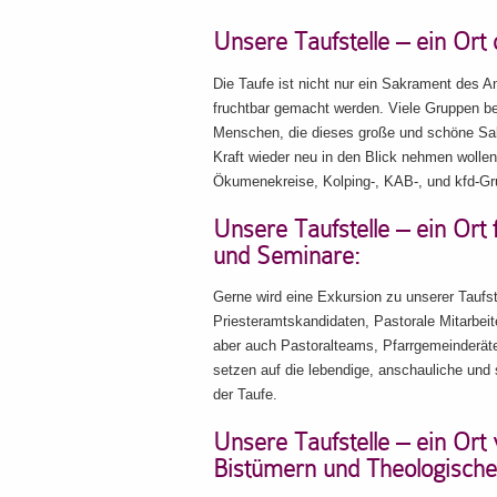
Unsere Taufstelle – ein Ort
Die Taufe ist nicht nur ein Sakrament des An
fruchtbar gemacht werden. Viele Gruppen 
Menschen, die dieses große und schöne Sak
Kraft wieder neu in den Blick nehmen wollen
Ökumenekreise, Kolping-, KAB-, und kfd-Gr
Unsere Taufstelle – ein Ort 
und Seminare:
Gerne wird eine Exkursion zu unserer Taufst
Priesteramtskandidaten, Pastorale Mitarbeit
aber auch Pastoralteams, Pfarrgemeinderäte
setzen auf die lebendige, anschauliche und
der Taufe.
Unsere Taufstelle – ein Ort
Bistümern und Theologische