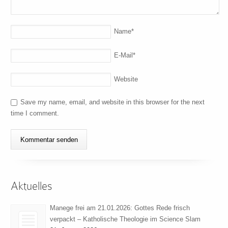
Name
*
E-Mail
*
Website
Save my name, email, and website in this browser for the next
time I comment.
Aktuelles
Manege frei am 21.01.2026: Gottes Rede frisch
verpackt – Katholische Theologie im Science Slam