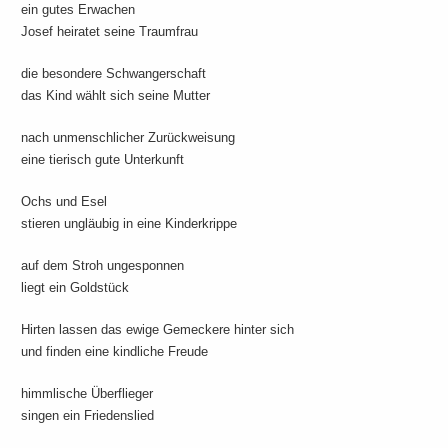
ein gutes Erwachen
Josef heiratet seine Traumfrau
die besondere Schwangerschaft
das Kind wählt sich seine Mutter
nach unmenschlicher Zurückweisung
eine tierisch gute Unterkunft
Ochs und Esel
stieren ungläubig in eine Kinderkrippe
auf dem Stroh ungesponnen
liegt ein Goldstück
Hirten lassen das ewige Gemeckere hinter sich
und finden eine kindliche Freude
himmlische Überflieger
singen ein Friedenslied