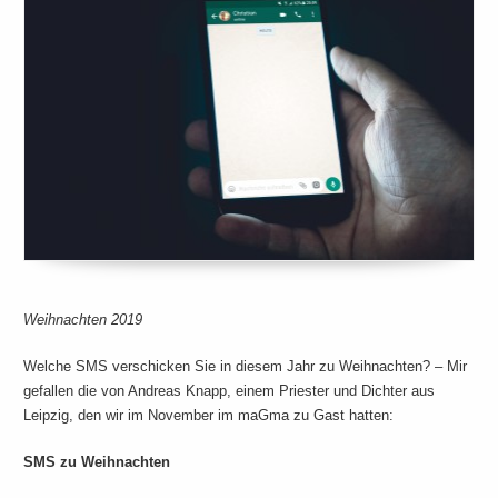
Weihnachten 2019
Welche SMS verschicken Sie in diesem Jahr zu Weihnachten? – Mir
gefallen die von Andreas Knapp, einem Priester und Dichter aus
Leipzig, den wir im November im maGma zu Gast hatten:
SMS zu Weihnachten