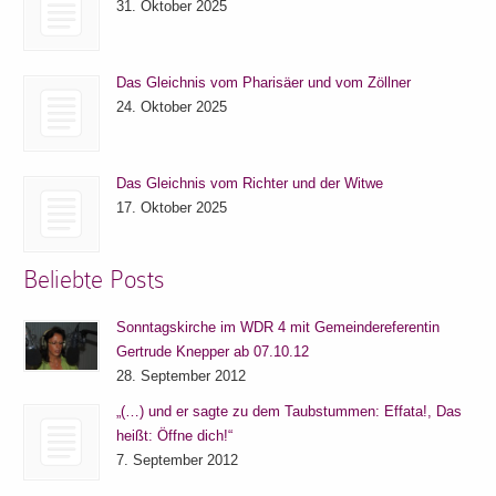
31. Oktober 2025
Das Gleichnis vom Pharisäer und vom Zöllner
24. Oktober 2025
Das Gleichnis vom Richter und der Witwe
17. Oktober 2025
Beliebte Posts
Sonntagskirche im WDR 4 mit Gemeindereferentin
Gertrude Knepper ab 07.10.12
28. September 2012
„(…) und er sagte zu dem Taubstummen: Effata!, Das
heißt: Öffne dich!“
7. September 2012