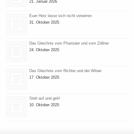
21. Januar 2026
Euer Herz lasse sich nicht verwirren
31. Oktober 2025
Das Gleichnis vom Pharisäer und vom Zöllner
24. Oktober 2025
Das Gleichnis vom Richter und der Witwe
17. Oktober 2025
Steh auf und geh!
10. Oktober 2025