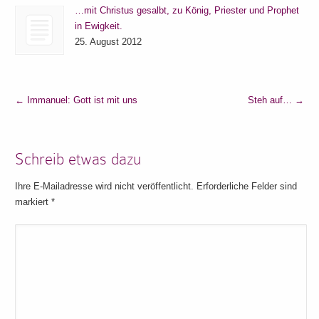
…mit Christus gesalbt, zu König, Priester und Prophet
in Ewigkeit.
25. August 2012
←
Immanuel: Gott ist mit uns
Steh auf…
→
Schreib etwas dazu
Ihre E-Mailadresse wird nicht veröffentlicht. Erforderliche Felder sind
markiert
*