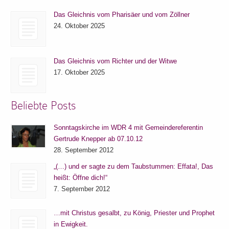
Das Gleichnis vom Pharisäer und vom Zöllner
24. Oktober 2025
Das Gleichnis vom Richter und der Witwe
17. Oktober 2025
Beliebte Posts
Sonntagskirche im WDR 4 mit Gemeindereferentin
Gertrude Knepper ab 07.10.12
28. September 2012
„(…) und er sagte zu dem Taubstummen: Effata!, Das
heißt: Öffne dich!“
7. September 2012
…mit Christus gesalbt, zu König, Priester und Prophet
in Ewigkeit.