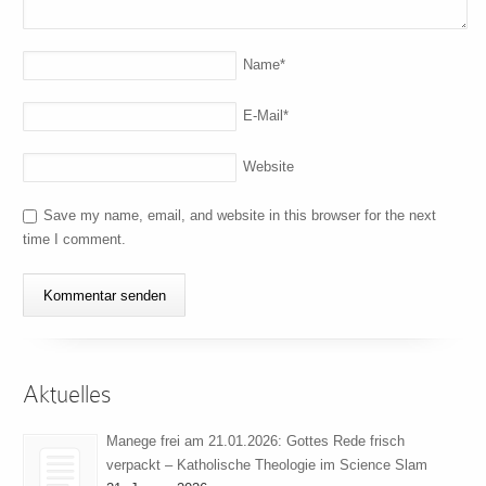
Name
*
E-Mail
*
Website
Save my name, email, and website in this browser for the next
time I comment.
Aktuelles
Manege frei am 21.01.2026: Gottes Rede frisch
verpackt – Katholische Theologie im Science Slam