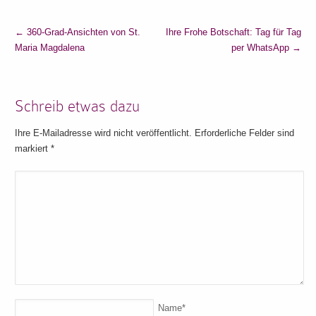
←
360-Grad-Ansichten von St.
Ihre Frohe Botschaft: Tag für Tag
Maria Magdalena
per WhatsApp
→
Schreib etwas dazu
Ihre E-Mailadresse wird nicht veröffentlicht. Erforderliche Felder sind
markiert
*
Name
*