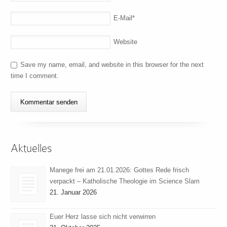
E-Mail
*
Website
Save my name, email, and website in this browser for the next
time I comment.
Aktuelles
Manege frei am 21.01.2026: Gottes Rede frisch
verpackt – Katholische Theologie im Science Slam
21. Januar 2026
Euer Herz lasse sich nicht verwirren