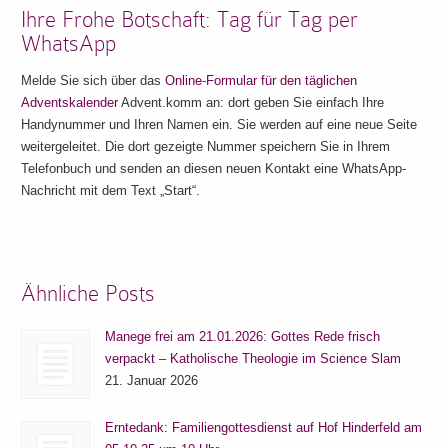
Ihre Frohe Botschaft: Tag für Tag per
WhatsApp
Melde Sie sich über das
Online-Formular für den täglichen
Adventskalender
Advent.komm an: dort geben Sie einfach Ihre
Handynummer und Ihren Namen ein. Sie werden auf eine neue Seite
weitergeleitet. Die dort gezeigte Nummer speichern Sie in Ihrem
Telefonbuch und senden an diesen neuen Kontakt eine WhatsApp-
Nachricht mit dem Text „Start“.
Ähnliche Posts
Manege frei am 21.01.2026: Gottes Rede frisch
verpackt – Katholische Theologie im Science Slam
21. Januar 2026
Erntedank: Familiengottesdienst auf Hof Hinderfeld am