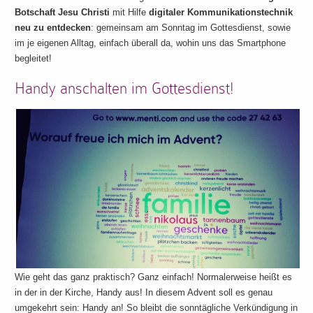
Botschaft Jesu Christi
mit Hilfe
digitaler Kommunikationstechnik
neu zu entdecken
: gemeinsam am Sonntag im Gottesdienst, sowie
im je eigenen Alltag, einfach überall da, wohin uns das Smartphone
begleitet!
Handy anschalten im Gottesdienst!
Wie geht das ganz praktisch? Ganz einfach! Normalerweise heißt es
in der in der Kirche, Handy aus! In diesem Advent soll es genau
umgekehrt sein: Handy an! So bleibt die sonntägliche Verkündigung in