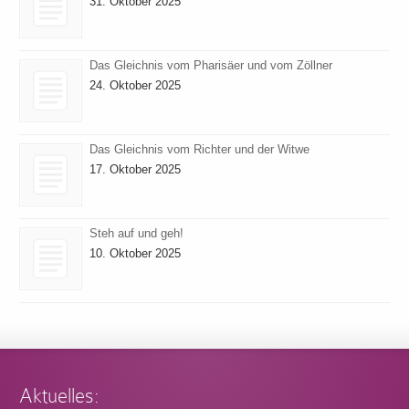
31. Oktober 2025
Das Gleichnis vom Pharisäer und vom Zöllner
24. Oktober 2025
Das Gleichnis vom Richter und der Witwe
17. Oktober 2025
Steh auf und geh!
10. Oktober 2025
Aktuelles: