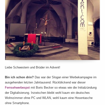
Liebe Schwestern und Brüder im Advent!
Bin ich schon drin?
Das war der Slogan einer Werbekampagne im
ausgehenden letzten Jahrtausend. Rückblickend war dieser
Fernsehwerbespot
mit Boris Becker so etwas wie die Initialzündung
der Digitalisierung. Inzwischen bleibt wohl kaum ein deutsches
Wohnzimmer ohne PC und WLAN, wohl kaum eine Hosentasche
ohne Smartphone.