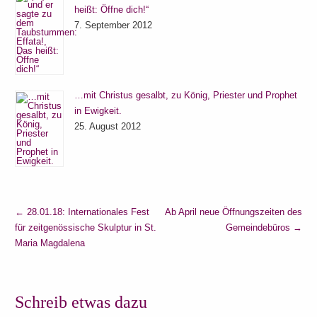
heißt: Öffne dich!“
7. September 2012
…mit Christus gesalbt, zu König, Priester und Prophet
in Ewigkeit.
25. August 2012
←
28.01.18: Internationales Fest
Ab April neue Öffnungszeiten des
für zeitgenössische Skulptur in St.
Gemeindebüros
→
Maria Magdalena
Schreib etwas dazu