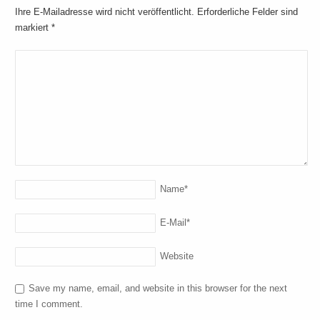
Ihre E-Mailadresse wird nicht veröffentlicht. Erforderliche Felder sind
markiert
*
Name
*
E-Mail
*
Website
Save my name, email, and website in this browser for the next
time I comment.