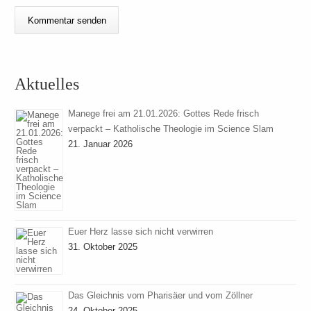
Aktuelles
Manege frei am 21.01.2026: Gottes Rede frisch
verpackt – Katholische Theologie im Science Slam
21. Januar 2026
Euer Herz lasse sich nicht verwirren
31. Oktober 2025
Das Gleichnis vom Pharisäer und vom Zöllner
24. Oktober 2025