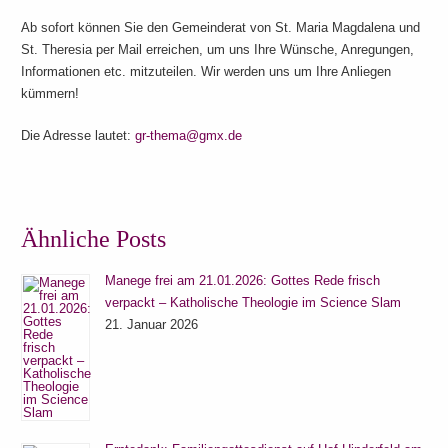
Ab sofort können Sie den Gemeinderat von St. Maria Magdalena und
St. Theresia per Mail erreichen, um uns Ihre Wünsche, Anregungen,
Informationen etc. mitzuteilen. Wir werden uns um Ihre Anliegen
kümmern!
Die Adresse lautet:
gr-thema@gmx.de
Ähnliche Posts
Manege frei am 21.01.2026: Gottes Rede frisch
verpackt – Katholische Theologie im Science Slam
21. Januar 2026