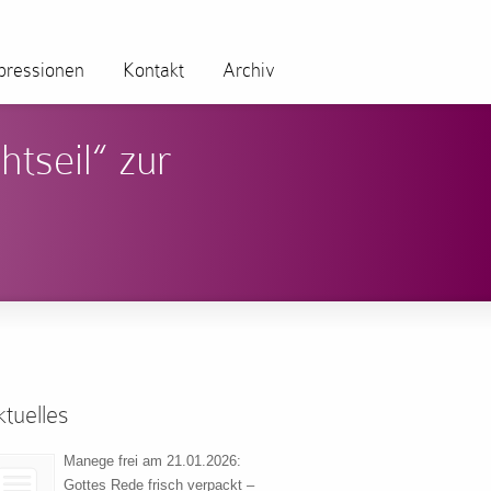
pressionen
Kontakt
Archiv
tseil“ zur
tuelles
Manege frei am 21.01.2026:
Gottes Rede frisch verpackt –