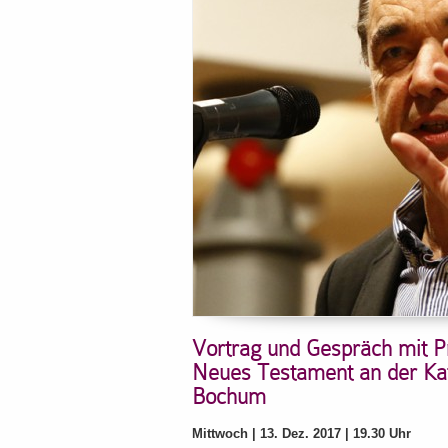
Vortrag und Gespräch mit P
Neues Testament an der Kath
Bochum
Mittwoch | 13. Dez. 2017 | 19.30 Uhr