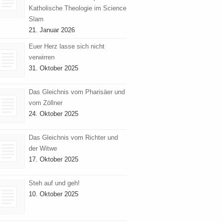
Katholische Theologie im Science
Slam
21. Januar 2026
Euer Herz lasse sich nicht
verwirren
31. Oktober 2025
Das Gleichnis vom Pharisäer und
vom Zöllner
24. Oktober 2025
Das Gleichnis vom Richter und
der Witwe
17. Oktober 2025
Steh auf und geh!
10. Oktober 2025