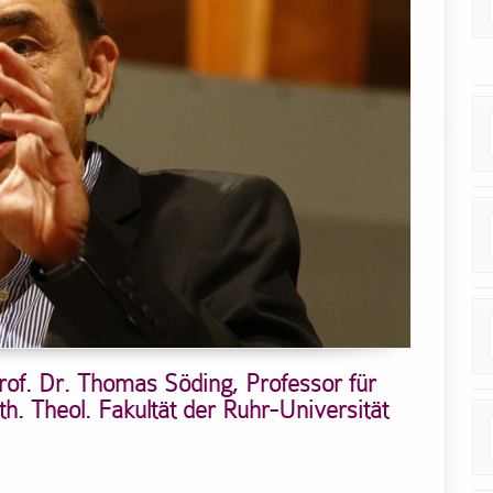
rof. Dr. Thomas Söding, Professor für
. Theol. Fakultät der Ruhr-Universität