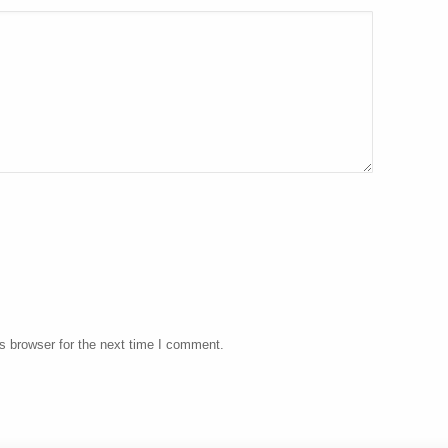
s browser for the next time I comment.