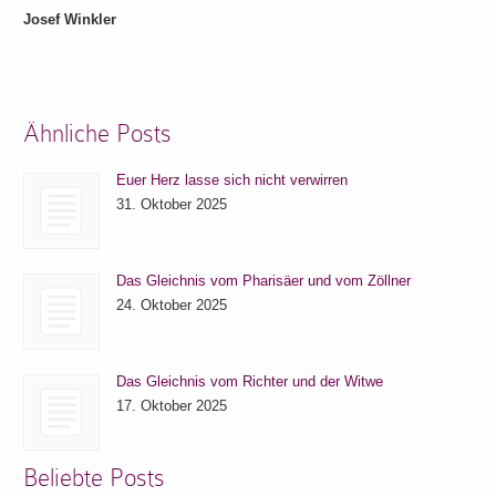
Josef Winkler
Ähnliche Posts
Euer Herz lasse sich nicht verwirren
31. Oktober 2025
Das Gleichnis vom Pharisäer und vom Zöllner
24. Oktober 2025
Das Gleichnis vom Richter und der Witwe
17. Oktober 2025
Beliebte Posts