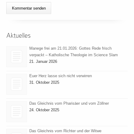
Aktuelles
Manege frei am 21.01.2026: Gottes Rede frisch
verpackt – Katholische Theologie im Science Slam
21. Januar 2026
Euer Herz lasse sich nicht verwirren
31. Oktober 2025
Das Gleichnis vom Pharisäer und vom Zöllner
24. Oktober 2025
Das Gleichnis vom Richter und der Witwe