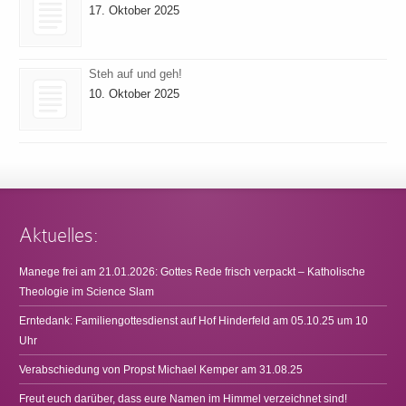
17. Oktober 2025
Steh auf und geh!
10. Oktober 2025
Aktuelles:
Manege frei am 21.01.2026: Gottes Rede frisch verpackt – Katholische
Theologie im Science Slam
Erntedank: Familiengottesdienst auf Hof Hinderfeld am 05.10.25 um 10
Uhr
Verabschiedung von Propst Michael Kemper am 31.08.25
Freut euch darüber, dass eure Namen im Himmel verzeichnet sind!