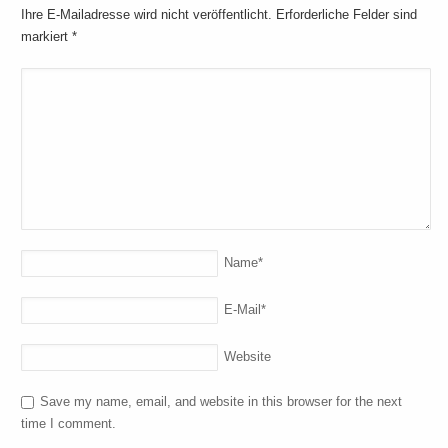
Ihre E-Mailadresse wird nicht veröffentlicht. Erforderliche Felder sind
markiert
*
Name
*
E-Mail
*
Website
Save my name, email, and website in this browser for the next
time I comment.