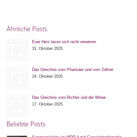
Ähnliche Posts
Euer Herz lasse sich nicht verwirren
31. Oktober 2025
Das Gleichnis vom Pharisäer und vom Zöllner
24. Oktober 2025
Das Gleichnis vom Richter und der Witwe
17. Oktober 2025
Beliebte Posts