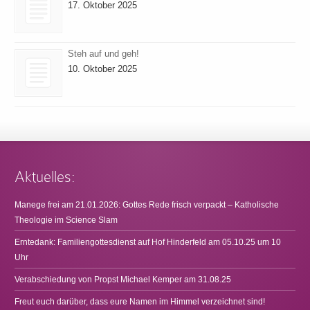
17. Oktober 2025
Steh auf und geh!
10. Oktober 2025
Aktuelles:
Manege frei am 21.01.2026: Gottes Rede frisch verpackt – Katholische
Theologie im Science Slam
Erntedank: Familiengottesdienst auf Hof Hinderfeld am 05.10.25 um 10
Uhr
Verabschiedung von Propst Michael Kemper am 31.08.25
Freut euch darüber, dass eure Namen im Himmel verzeichnet sind!