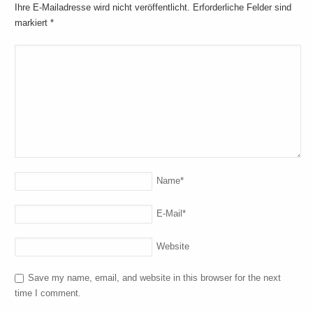
Ihre E-Mailadresse wird nicht veröffentlicht. Erforderliche Felder sind
markiert
*
Name
*
E-Mail
*
Website
Save my name, email, and website in this browser for the next
time I comment.