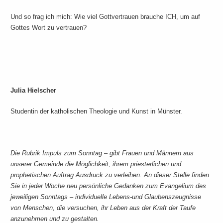
Und so frag ich mich: Wie viel Gottvertrauen brauche ICH, um auf
Gottes Wort zu vertrauen?
Julia Hielscher
Studentin der katholischen Theologie und Kunst in Münster.
Die Rubrik Impuls zum Sonntag – gibt Frauen und Männern aus
unserer Gemeinde die Möglichkeit, ihrem priesterlichen und
prophetischen Auftrag Ausdruck zu verleihen. An dieser Stelle finden
Sie in jeder Woche neu persönliche Gedanken zum Evangelium des
jeweiligen Sonntags – individuelle Lebens-und Glaubenszeugnisse
von Menschen, die versuchen, ihr Leben aus der Kraft der Taufe
anzunehmen und zu gestalten.