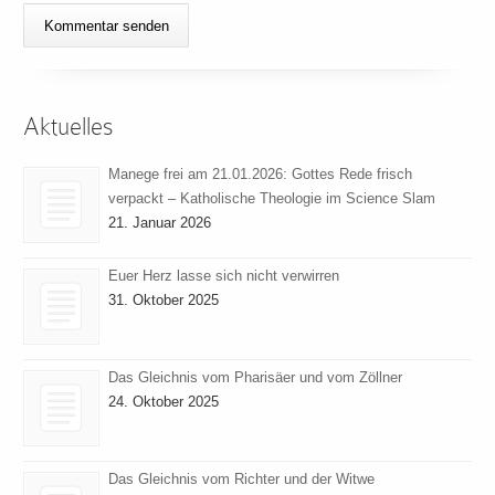
Aktuelles
Manege frei am 21.01.2026: Gottes Rede frisch
verpackt – Katholische Theologie im Science Slam
21. Januar 2026
Euer Herz lasse sich nicht verwirren
31. Oktober 2025
Das Gleichnis vom Pharisäer und vom Zöllner
24. Oktober 2025
Das Gleichnis vom Richter und der Witwe