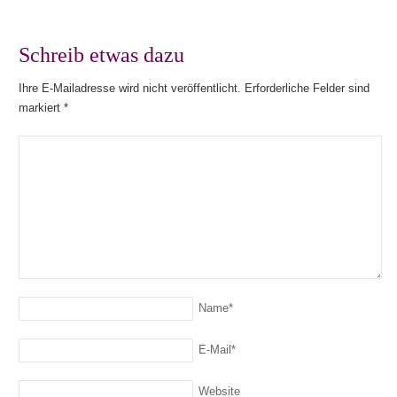
Schreib etwas dazu
Ihre E-Mailadresse wird nicht veröffentlicht. Erforderliche Felder sind
markiert
*
Name
*
E-Mail
*
Website