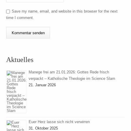
Save my name, email, and website in this browser for the next
time I comment.
Aktuelles
Manege frei am 21.01.2026: Gottes Rede frisch
verpackt – Katholische Theologie im Science Slam
21. Januar 2026
Euer Herz lasse sich nicht verwirren
31. Oktober 2025