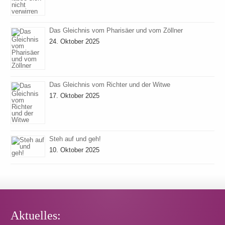
Das Gleichnis vom Pharisäer und vom Zöllner
24. Oktober 2025
Das Gleichnis vom Richter und der Witwe
17. Oktober 2025
Steh auf und geh!
10. Oktober 2025
Aktuelles: