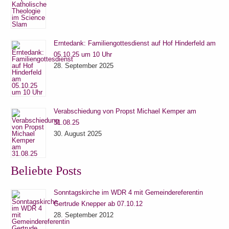
Erntedank: Familiengottesdienst auf Hof Hinderfeld am
05.10.25 um 10 Uhr
28. September 2025
Verabschiedung von Propst Michael Kemper am
31.08.25
30. August 2025
Beliebte Posts
Sonntagskirche im WDR 4 mit Gemeindereferentin
Gertrude Knepper ab 07.10.12
28. September 2012