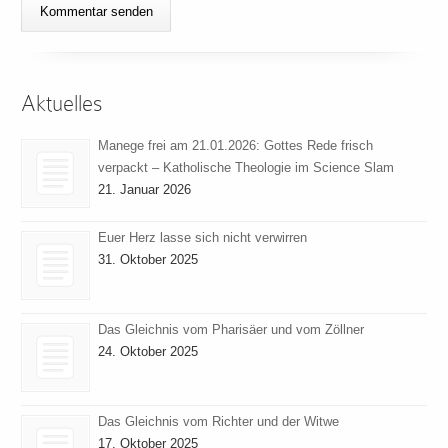
Aktuelles
Manege frei am 21.01.2026: Gottes Rede frisch
verpackt – Katholische Theologie im Science Slam
21. Januar 2026
Euer Herz lasse sich nicht verwirren
31. Oktober 2025
Das Gleichnis vom Pharisäer und vom Zöllner
24. Oktober 2025
Das Gleichnis vom Richter und der Witwe
17. Oktober 2025