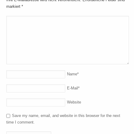
markiert
*
Name
*
E-Mail
*
Website
Save my name, email, and website in this browser for the next
time I comment.