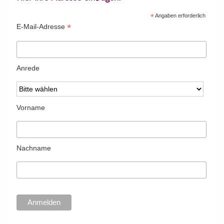
*
Angaben erforderlich
*
E-Mail-Adresse
Anrede
Vorname
Nachname