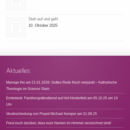
Steh auf und geh!
10. Oktober 2025
Aktuelles:
Manege frei am 21.01.2026: Gottes Rede frisch verpackt – Katholische
Theologie im Science Slam
Erntedank: Familiengottesdienst auf Hof Hinderfeld am 05.10.25 um 10
Uhr
Verabschiedung von Propst Michael Kemper am 31.08.25
Freut euch darüber, dass eure Namen im Himmel verzeichnet sind!