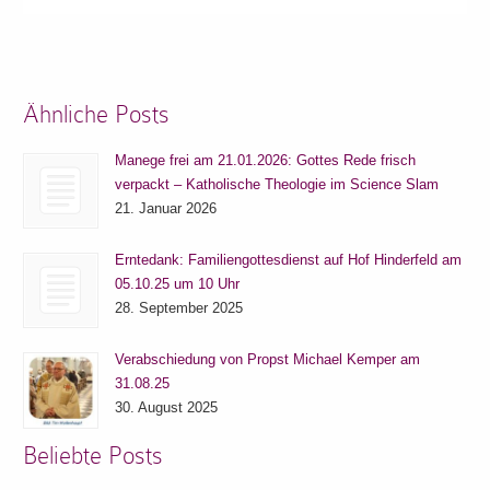
Ähnliche Posts
Manege frei am 21.01.2026: Gottes Rede frisch
verpackt – Katholische Theologie im Science Slam
21. Januar 2026
Erntedank: Familiengottesdienst auf Hof Hinderfeld am
05.10.25 um 10 Uhr
28. September 2025
Verabschiedung von Propst Michael Kemper am
31.08.25
30. August 2025
Beliebte Posts