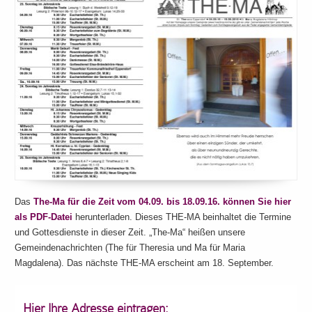
Das
The-Ma für die Zeit vom 04.09. bis 18.09.16. können Sie hier
als PDF-Datei
herunterladen. Dieses THE-MA beinhaltet die Termine
und Gottesdienste in dieser Zeit. „The-Ma“ heißen unsere
Gemeindenachrichten (The für Theresia und Ma für Maria
Magdalena). Das nächste THE-MA erscheint am 18. September.
Hier Ihre Adresse eintragen: