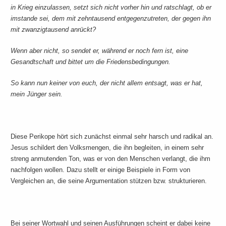
in Krieg einzulassen, setzt sich nicht vorher hin und ratschlagt, ob er
imstande sei, dem mit zehntausend entgegenzutreten, der gegen ihn
mit zwanzigtausend anrückt?
Wenn aber nicht, so sendet er, während er noch fern ist, eine
Gesandtschaft und bittet um die Friedensbedingungen.
So kann nun keiner von euch, der nicht allem entsagt, was er hat,
mein Jünger sein.
Diese Perikope hört sich zunächst einmal sehr harsch und radikal an.
Jesus schildert den Volksmengen, die ihn begleiten, in einem sehr
streng anmutenden Ton, was er von den Menschen verlangt, die ihm
nachfolgen wollen. Dazu stellt er einige Beispiele in Form von
Vergleichen an, die seine Argumentation stützen bzw. strukturieren.
Bei seiner Wortwahl und seinen Ausführungen scheint er dabei keine