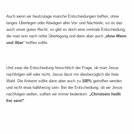
Auch wenn wir heutzutage manche Entscheidungen treffen, ohne
langes Überlegen oder Abwägen aller Vor- und Nachteile, so ist das
auch unser gutes Recht, so gibt es doch eine zentrale Entscheidung,
die man erst nach reifer Überlegung und dann aber auch „
ohne Wenn
und Aber
“ treffen sollte.
Und zwar die Entscheidung hinsichtlich der Frage, ob man Jesus
nachfolgen will oder nicht. Jesus lässt mir diesbezüglich die freie
Wahl. Die Antwort sollte dann aber auch zu
100%
getroffen werden
und nicht etwa halbherzig sein. Bei der Entscheidung, ob wir Jesus
nachfolgen wollen, sollten wir immer bedenken:
„Christsein heißt
frei sein!“