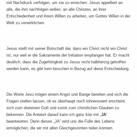
mit Nachdruck verfolgen, um sie zu erreichen. Jesus appelliert an
alle, die ihm nachfolgen wollen, an alle Christen, an ihrer
Entschiedenheit und ihrem Willen zu arbeiten, um Gottes Willen in der
Welt zu verwirklichen.
Jesus stellt mit seiner Botschaft dar, dass ein Christ nicht ein Christ
ist, nur weil er die Sakramente der Initiation empfangen hat. Er macht
deutlich, dass die Zugehörigkeit zu Jesus nicht halbherzig getroffen
werden kann, es gibt kein bisschen in Bezug auf diese Entscheidung.
Die Worte Jesu mögen einem Angst und Bange bereiten und sich die
Fragen stellen lassen, ob es überhaupt noch lohnenswert erscheint,
sich zum dreieinen Gott und somit zum christlichen Glauben zu
bekennen. Die Antwort darauf kann ich ganz klar mit „
JA
“
beantworten. Denn dieses „JA“ wird uns die Fülle des Lebens
ermöglichen, die wir mit allen Gleichgesinnten teilen können.