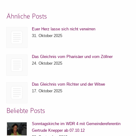
Ähnliche Posts
Euer Herz lasse sich nicht verwirren
31. Oktober 2025
Das Gleichnis vom Pharisäer und vom Zöllner
24. Oktober 2025
Das Gleichnis vom Richter und der Witwe
17. Oktober 2025
Beliebte Posts
Sonntagskirche im WDR 4 mit Gemeindereferentin
Gertrude Knepper ab 07.10.12