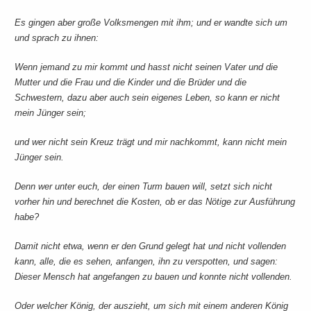
Es gingen aber große Volksmengen mit ihm; und er wandte sich um
und sprach zu ihnen:
Wenn jemand zu mir kommt und hasst nicht seinen Vater und die
Mutter und die Frau und die Kinder und die Brüder und die
Schwestern, dazu aber auch sein eigenes Leben, so kann er nicht
mein Jünger sein;
und wer nicht sein Kreuz trägt und mir nachkommt, kann nicht mein
Jünger sein.
Denn wer unter euch, der einen Turm bauen will, setzt sich nicht
vorher hin und berechnet die Kosten, ob er das Nötige zur Ausführung
habe?
Damit nicht etwa, wenn er den Grund gelegt hat und nicht vollenden
kann, alle, die es sehen, anfangen, ihn zu verspotten, und sagen:
Dieser Mensch hat angefangen zu bauen und konnte nicht vollenden.
Oder welcher König, der auszieht, um sich mit einem anderen König