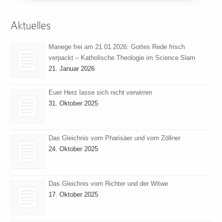
Aktuelles
Manege frei am 21.01.2026: Gottes Rede frisch
verpackt – Katholische Theologie im Science Slam
21. Januar 2026
Euer Herz lasse sich nicht verwirren
31. Oktober 2025
Das Gleichnis vom Pharisäer und vom Zöllner
24. Oktober 2025
Das Gleichnis vom Richter und der Witwe
17. Oktober 2025