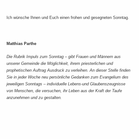
Ich wünsche Ihnen und Euch einen frohen und gesegneten Sonntag.
Matthias Parthe
Die Rubrik Impuls zum Sonntag – gibt Frauen und Männern aus
unserer Gemeinde die Möglichkeit, ihrem priesterlichen und
prophetischen Auftrag Ausdruck zu verleihen. An dieser Stelle finden
Sie in jeder Woche neu persönliche Gedanken zum Evangelium des
jeweiligen Sonntags – individuelle Lebens-und Glaubenszeugnisse
von Menschen, die versuchen, ihr Leben aus der Kraft der Taufe
anzunehmen und zu gestalten.