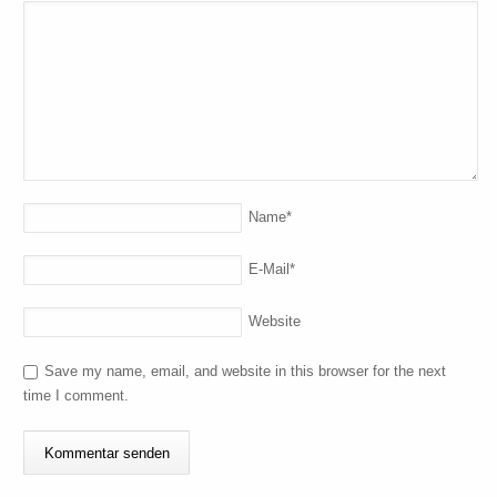
Name
*
E-Mail
*
Website
Save my name, email, and website in this browser for the next
time I comment.