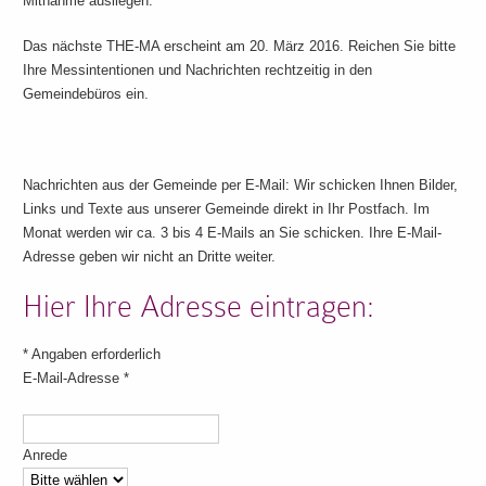
Mitnahme ausliegen.
Das nächste THE-MA erscheint am 20. März 2016. Reichen Sie bitte
Ihre Messintentionen und Nachrichten rechtzeitig in den
Gemeindebüros ein.
Nachrichten aus der Gemeinde per E-Mail: Wir schicken Ihnen Bilder,
Links und Texte aus unserer Gemeinde direkt in Ihr Postfach. Im
Monat werden wir ca. 3 bis 4 E-Mails an Sie schicken. Ihre E-Mail-
Adresse geben wir nicht an Dritte weiter.
Hier Ihre Adresse eintragen:
*
Angaben erforderlich
E-Mail-Adresse
*
Anrede