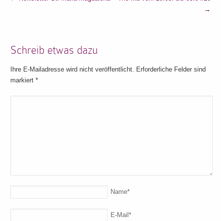
→
Schreib etwas dazu
Ihre E-Mailadresse wird nicht veröffentlicht. Erforderliche Felder sind
markiert
*
Name
*
E-Mail
*