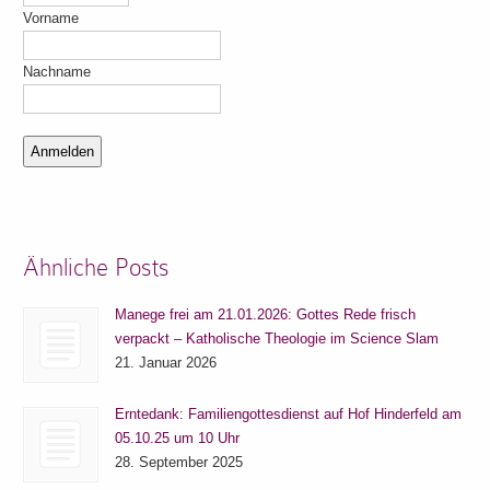
Vorname
Nachname
Ähnliche Posts
Manege frei am 21.01.2026: Gottes Rede frisch
verpackt – Katholische Theologie im Science Slam
21. Januar 2026
Erntedank: Familiengottesdienst auf Hof Hinderfeld am
05.10.25 um 10 Uhr
28. September 2025