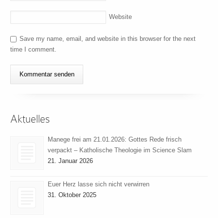
Website
Save my name, email, and website in this browser for the next
time I comment.
Aktuelles
Manege frei am 21.01.2026: Gottes Rede frisch
verpackt – Katholische Theologie im Science Slam
21. Januar 2026
Euer Herz lasse sich nicht verwirren
31. Oktober 2025