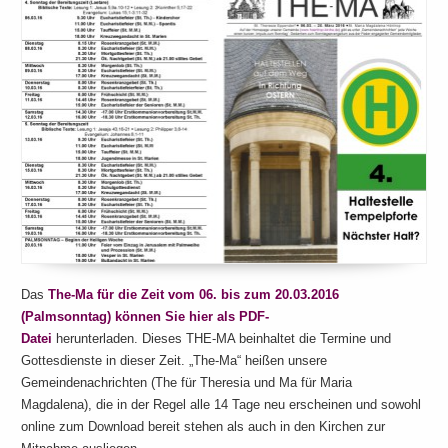
Das
The-Ma für die Zeit vom 06. bis zum 20.03.2016
(Palmsonntag) können Sie hier als PDF-
Datei
herunterladen. Dieses THE-MA beinhaltet die Termine und
Gottesdienste in dieser Zeit. „The-Ma“ heißen unsere
Gemeindenachrichten (The für Theresia und Ma für Maria
Magdalena), die in der Regel alle 14 Tage neu erscheinen und sowohl
online zum Download bereit stehen als auch in den Kirchen zur