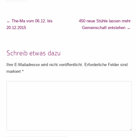
←
The-Ma vom 06.12. bis
450 neue Stühle lassen mehr
20.12.2015
Gemeinschaft entstehen
→
Schreib etwas dazu
Ihre E-Mailadresse wird nicht veröffentlicht. Erforderliche Felder sind
markiert
*