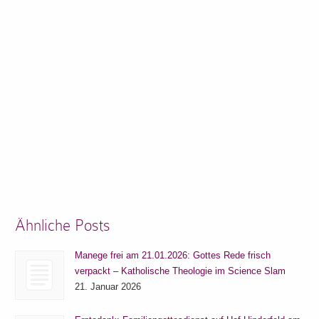
Ähnliche Posts
Manege frei am 21.01.2026: Gottes Rede frisch
verpackt – Katholische Theologie im Science Slam
21. Januar 2026