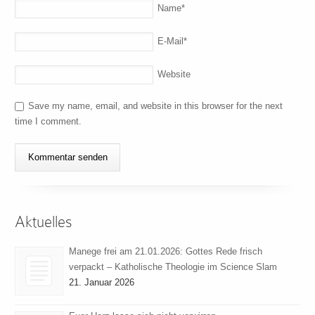
Name
*
E-Mail
*
Website
Save my name, email, and website in this browser for the next
time I comment.
Aktuelles
Manege frei am 21.01.2026: Gottes Rede frisch
verpackt – Katholische Theologie im Science Slam
21. Januar 2026