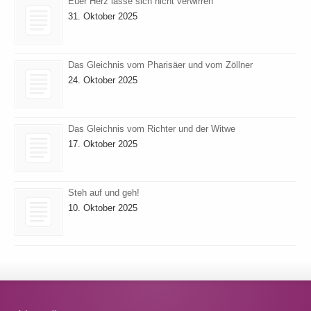
Euer Herz lasse sich nicht verwirren
31. Oktober 2025
Das Gleichnis vom Pharisäer und vom Zöllner
24. Oktober 2025
Das Gleichnis vom Richter und der Witwe
17. Oktober 2025
Steh auf und geh!
10. Oktober 2025