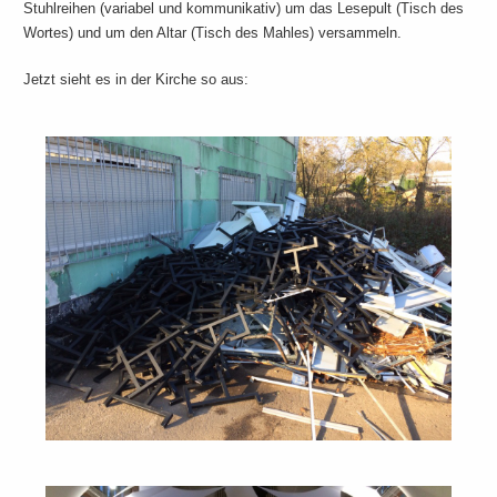
Stuhlreihen (variabel und kommunikativ) um das Lesepult (Tisch des
Wortes) und um den Altar (Tisch des Mahles) versammeln.
Jetzt sieht es in der Kirche so aus: