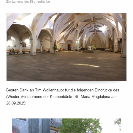
Einräumens der Kirchenbänke
Besten Dank an Tim Wollenhaupt für die folgenden Eindrücke des
(Wieder-)Einräumens der Kirchenbänke St. Maria Magdalena am
28.09.2015: