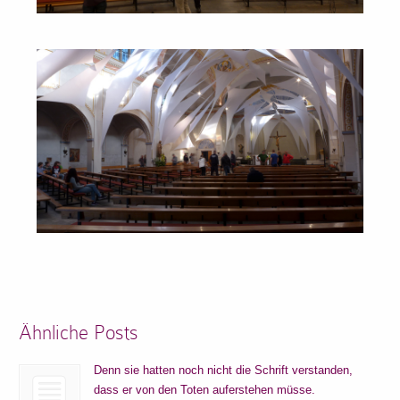
Ähnliche Posts
Denn sie hatten noch nicht die Schrift verstanden,
dass er von den Toten auferstehen müsse.