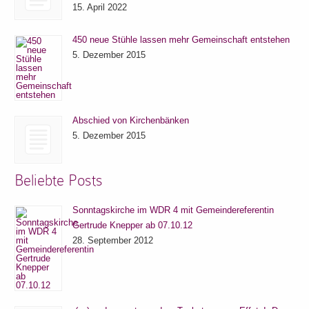
15. April 2022
450 neue Stühle lassen mehr Gemeinschaft entstehen
5. Dezember 2015
Abschied von Kirchenbänken
5. Dezember 2015
Beliebte Posts
Sonntagskirche im WDR 4 mit Gemeindereferentin
Gertrude Knepper ab 07.10.12
28. September 2012