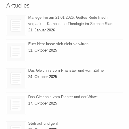
Aktuelles
Manege frei am 21.01.2026: Gottes Rede frisch
verpackt – Katholische Theologie im Science Slam
21. Januar 2026
Euer Herz lasse sich nicht verwirren
31. Oktober 2025
Das Gleichnis vom Pharisäer und vom Zöllner
24. Oktober 2025
Das Gleichnis vom Richter und der Witwe
17. Oktober 2025
Steh auf und geh!