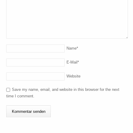
Name
*
E-Mail
*
Website
Save my name, email, and website in this browser for the next
time I comment.