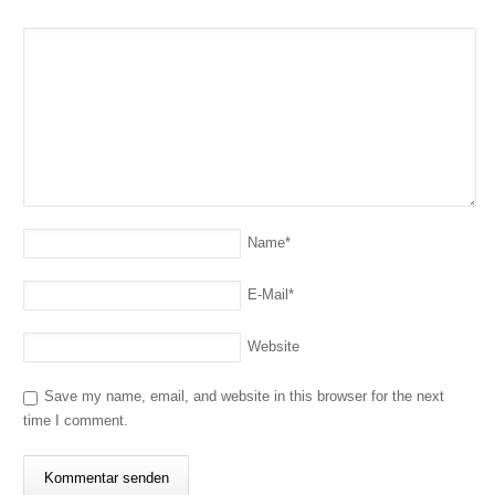
Name
*
E-Mail
*
Website
Save my name, email, and website in this browser for the next
time I comment.