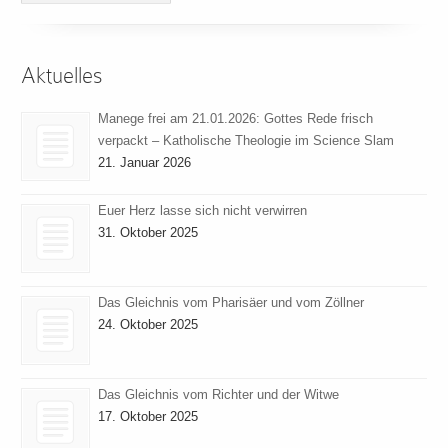
Aktuelles
Manege frei am 21.01.2026: Gottes Rede frisch
verpackt – Katholische Theologie im Science Slam
21. Januar 2026
Euer Herz lasse sich nicht verwirren
31. Oktober 2025
Das Gleichnis vom Pharisäer und vom Zöllner
24. Oktober 2025
Das Gleichnis vom Richter und der Witwe
17. Oktober 2025