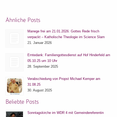
Ähnliche Posts
Manege frei am 21.01.2026: Gottes Rede frisch
verpackt – Katholische Theologie im Science Slam
21. Januar 2026
Erntedank: Familiengottesdienst auf Hof Hinderfeld am
05.10.25 um 10 Uhr
28. September 2025
Verabschiedung von Propst Michael Kemper am
31.08.25
30. August 2025
Beliebte Posts
Sonntagskirche im WDR 4 mit Gemeindereferentin