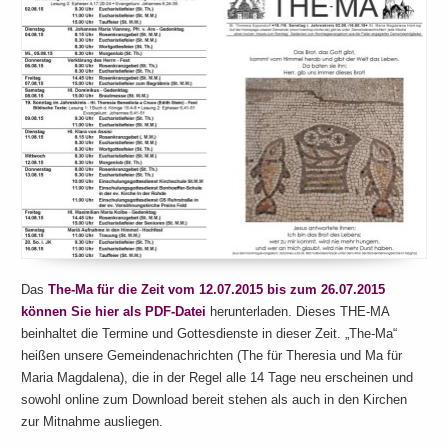
Das
The-Ma für die Zeit vom 12.07.2015 bis zum 26.07.2015
können Sie hier als PDF-Datei
herunterladen. Dieses THE-MA
beinhaltet die Termine und Gottesdienste in dieser Zeit. „The-Ma“
heißen unsere Gemeindenachrichten (The für Theresia und Ma für
Maria Magdalena), die in der Regel alle 14 Tage neu erscheinen und
sowohl online zum Download bereit stehen als auch in den Kirchen
zur Mitnahme ausliegen.