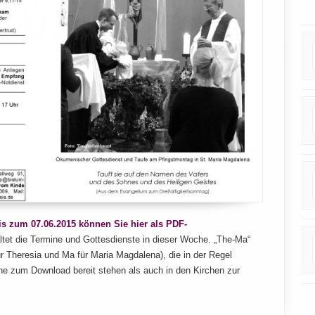
is zum 07.06.2015 können Sie hier als PDF-
tet die Termine und Gottesdienste in dieser Woche. „The-Ma“
 Theresia und Ma für Maria Magdalena), die in der Regel
ne zum Download bereit stehen als auch in den Kirchen zur