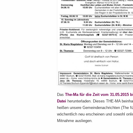
Das
The-Ma für die Zeit vom 31.05.2015 b
Datei
herunterladen. Dieses THE-MA beinhal
heißen unsere Gemeindenachrichten (The für
wöchentlich neu erscheinen und sowohl onli
Mitnahme ausliegen.