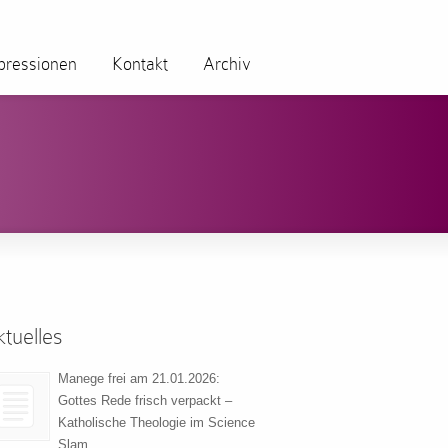
pressionen
Kontakt
Archiv
tuelles
Manege frei am 21.01.2026:
Gottes Rede frisch verpackt –
Katholische Theologie im Science
Slam