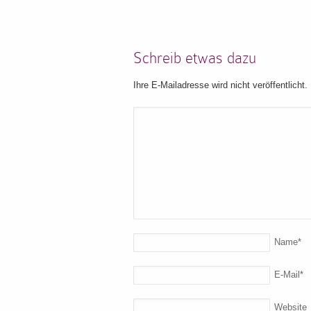
Schreib etwas dazu
Ihre E-Mailadresse wird nicht veröffentlicht.
Name
*
E-Mail
*
Website