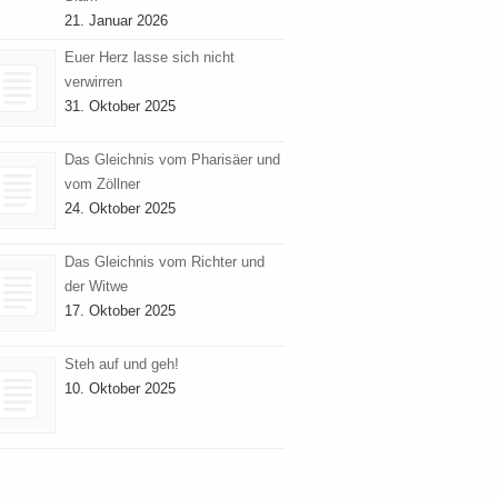
21. Januar 2026
Euer Herz lasse sich nicht
verwirren
31. Oktober 2025
Das Gleichnis vom Pharisäer und
vom Zöllner
24. Oktober 2025
Das Gleichnis vom Richter und
der Witwe
17. Oktober 2025
Steh auf und geh!
10. Oktober 2025