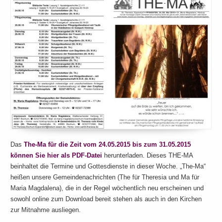
Das
The-Ma für die Zeit vom 24.05.2015 bis zum 31.05.2015
können Sie hier als PDF-Datei
herunterladen. Dieses THE-MA
beinhaltet die Termine und Gottesdienste in dieser Woche. „The-Ma“
heißen unsere Gemeindenachrichten (The für Theresia und Ma für
Maria Magdalena), die in der Regel wöchentlich neu erscheinen und
sowohl online zum Download bereit stehen als auch in den Kirchen
zur Mitnahme ausliegen.