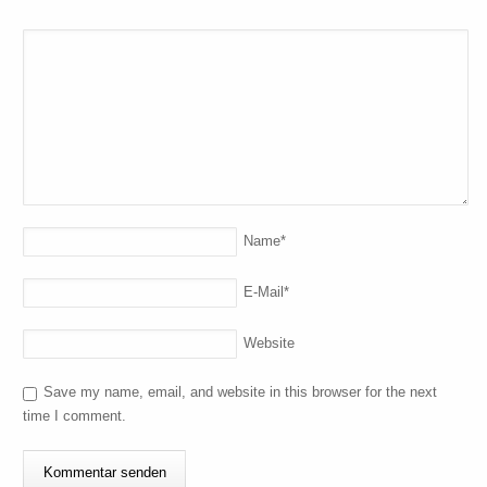
Name
*
E-Mail
*
Website
Save my name, email, and website in this browser for the next
time I comment.