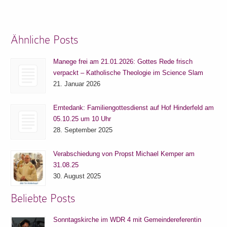
Ähnliche Posts
Manege frei am 21.01.2026: Gottes Rede frisch
verpackt – Katholische Theologie im Science Slam
21. Januar 2026
Erntedank: Familiengottesdienst auf Hof Hinderfeld am
05.10.25 um 10 Uhr
28. September 2025
Verabschiedung von Propst Michael Kemper am
31.08.25
30. August 2025
Beliebte Posts
Sonntagskirche im WDR 4 mit Gemeindereferentin