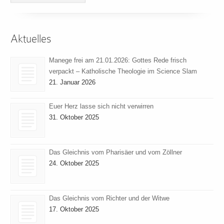
Aktuelles
Manege frei am 21.01.2026: Gottes Rede frisch
verpackt – Katholische Theologie im Science Slam
21. Januar 2026
Euer Herz lasse sich nicht verwirren
31. Oktober 2025
Das Gleichnis vom Pharisäer und vom Zöllner
24. Oktober 2025
Das Gleichnis vom Richter und der Witwe
17. Oktober 2025