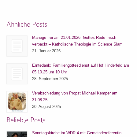
Ähnliche Posts
Manege frei am 21.01.2026: Gottes Rede frisch
verpackt – Katholische Theologie im Science Slam
21. Januar 2026
Erntedank: Familiengottesdienst auf Hof Hinderfeld am
05.10.25 um 10 Uhr
28. September 2025
Verabschiedung von Propst Michael Kemper am
31.08.25
30. August 2025
Beliebte Posts
Sonntagskirche im WDR 4 mit Gemeindereferentin