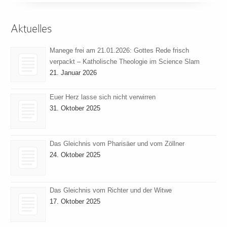
Aktuelles
Manege frei am 21.01.2026: Gottes Rede frisch
verpackt – Katholische Theologie im Science Slam
21. Januar 2026
Euer Herz lasse sich nicht verwirren
31. Oktober 2025
Das Gleichnis vom Pharisäer und vom Zöllner
24. Oktober 2025
Das Gleichnis vom Richter und der Witwe
17. Oktober 2025