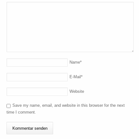
Name
*
E-Mail
*
Website
Save my name, email, and website in this browser for the next
time I comment.