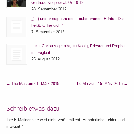
Gertrude Knepper ab 07.10.12
28. September 2012
„(…) und er sagte zu dem Taubstummen: Effata!, Das
heißt: Öffne dich!“
7. September 2012
…mit Christus gesalbt, zu König, Priester und Prophet
in Ewigkeit.
25. August 2012
←
The-Ma zum 01. März 2015
The-Ma zum 15. März 2015
→
Schreib etwas dazu
Ihre E-Mailadresse wird nicht veröffentlicht. Erforderliche Felder sind
markiert
*