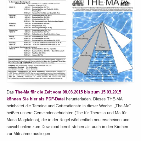
Das
The-Ma für die Zeit vom 08.03.2015 bis zum 15.03.2015
können Sie hier als PDF-Datei
herunterladen. Dieses THE-MA
beinhaltet die Termine und Gottesdienste in dieser Woche. „The-Ma“
heißen unsere Gemeindenachrichten (The für Theresia und Ma für
Maria Magdalena), die in der Regel wöchentlich neu erscheinen und
sowohl online zum Download bereit stehen als auch in den Kirchen
zur Mitnahme ausliegen.