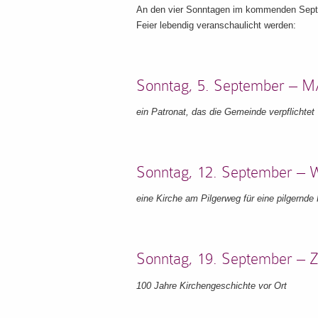
An den vier Sonntagen im kommenden Septem
Feier lebendig veranschaulicht werden:
Sonntag, 5. September 
ein Patronat, das die Gemeinde verpflichtet
Sonntag, 12. September –
eine Kirche am Pilgerweg für eine pilgernde
Sonntag, 19. September – 
100 Jahre Kirchengeschichte vor Ort