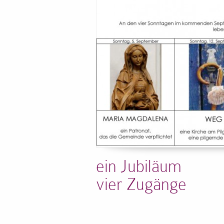
ein Jubiläum
vier Zugänge