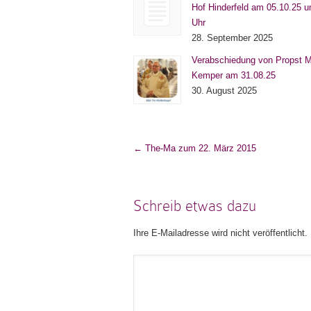
Hof Hinderfeld am 05.10.25 
Uhr
28. September 2025
Verabschiedung von Propst M
Kemper am 31.08.25
30. August 2025
←
The-Ma zum 22. März 2015
Schreib etwas dazu
Ihre E-Mailadresse wird nicht veröffentlicht.