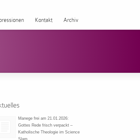
pressionen
Kontakt
Archiv
tuelles
Manege frei am 21.01.2026:
Gottes Rede frisch verpackt –
Katholische Theologie im Science
Slam