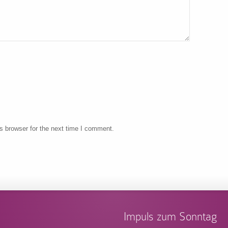
s browser for the next time I comment.
Impuls zum Sonntag