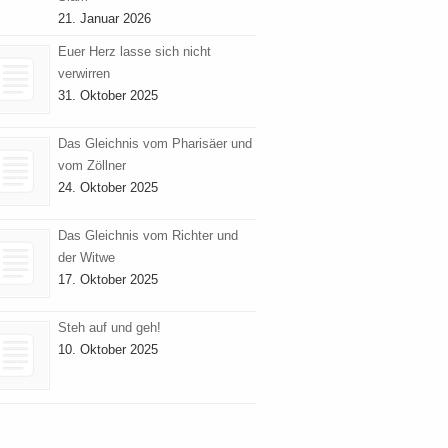
21. Januar 2026
Euer Herz lasse sich nicht
verwirren
31. Oktober 2025
Das Gleichnis vom Pharisäer und
vom Zöllner
24. Oktober 2025
Das Gleichnis vom Richter und
der Witwe
17. Oktober 2025
Steh auf und geh!
10. Oktober 2025