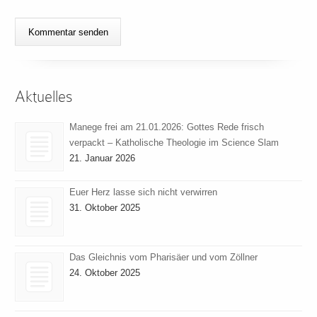
Aktuelles
Manege frei am 21.01.2026: Gottes Rede frisch
verpackt – Katholische Theologie im Science Slam
21. Januar 2026
Euer Herz lasse sich nicht verwirren
31. Oktober 2025
Das Gleichnis vom Pharisäer und vom Zöllner
24. Oktober 2025