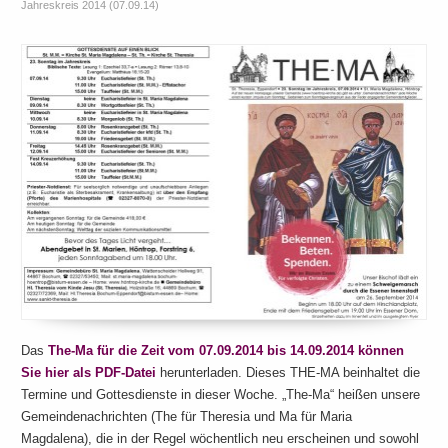
Jahreskreis 2014 (07.09.14)
Das
The-Ma für die Zeit vom 07.09.2014 bis 14.09.2014 können
Sie hier als PDF-Datei
herunterladen. Dieses THE-MA beinhaltet die
Termine und Gottesdienste in dieser Woche. „The-Ma“ heißen unsere
Gemeindenachrichten (The für Theresia und Ma für Maria
Magdalena), die in der Regel wöchentlich neu erscheinen und sowohl