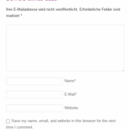
Ihre E-Mailadresse wird nicht veröffentlicht. Erforderliche Felder sind
markiert
*
Name
*
E-Mail
*
Website
Save my name, email, and website in this browser for the next
time I comment.