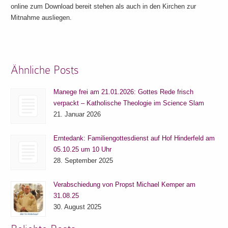
online zum Download bereit stehen als auch in den Kirchen zur
Mitnahme ausliegen.
Ähnliche Posts
Manege frei am 21.01.2026: Gottes Rede frisch
verpackt – Katholische Theologie im Science Slam
21. Januar 2026
Erntedank: Familiengottesdienst auf Hof Hinderfeld am
05.10.25 um 10 Uhr
28. September 2025
Verabschiedung von Propst Michael Kemper am
31.08.25
30. August 2025