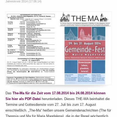
Jahreskreis 2014 (17.08.14)
Das
The-Ma für die Zeit vom 17.08.2014 bis 24.08.2014 können
Sie hier als PDF-Datei
herunterladen. Dieses THE-MA beinhaltet die
Termine und Gottesdienste vom 27. Juli bis zum 17. August
einschließlich. „The-Ma“ heißen unsere Gemeindenachrichten (The für
Theresia und Ma für Maria Magdalena), die in der Regel wöchentlich