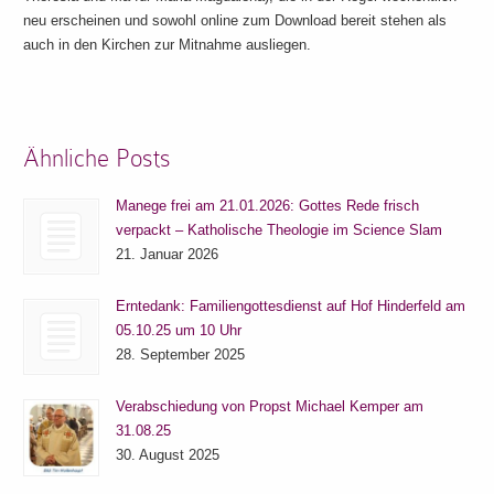
neu erscheinen und sowohl online zum Download bereit stehen als
auch in den Kirchen zur Mitnahme ausliegen.
Ähnliche Posts
Manege frei am 21.01.2026: Gottes Rede frisch
verpackt – Katholische Theologie im Science Slam
21. Januar 2026
Erntedank: Familiengottesdienst auf Hof Hinderfeld am
05.10.25 um 10 Uhr
28. September 2025
Verabschiedung von Propst Michael Kemper am
31.08.25
30. August 2025