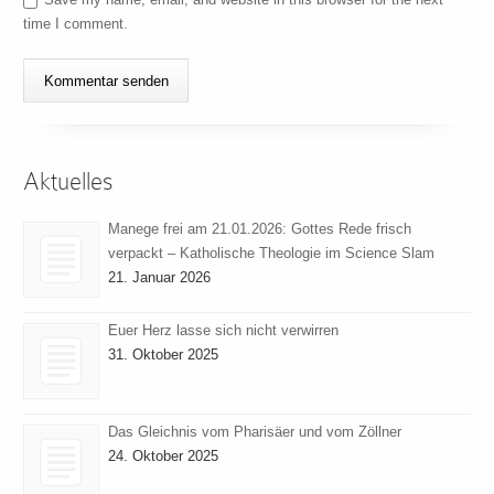
time I comment.
Aktuelles
Manege frei am 21.01.2026: Gottes Rede frisch
verpackt – Katholische Theologie im Science Slam
21. Januar 2026
Euer Herz lasse sich nicht verwirren
31. Oktober 2025
Das Gleichnis vom Pharisäer und vom Zöllner
24. Oktober 2025