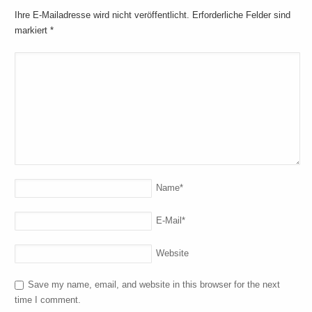
Ihre E-Mailadresse wird nicht veröffentlicht. Erforderliche Felder sind
markiert
*
Name
*
E-Mail
*
Website
Save my name, email, and website in this browser for the next
time I comment.