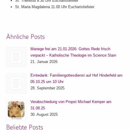
St. Theresia 9.30 Uhr Eucharistiefeier
St. Maria Magdalena 11.00 Uhr Eucharistiefeier
Ähnliche Posts
Manege frei am 21.01.2026: Gottes Rede frisch
verpackt – Katholische Theologie im Science Slam
21. Januar 2026
Erntedank: Familiengottesdienst auf Hof Hinderfeld am
05.10.25 um 10 Uhr
28. September 2025
Verabschiedung von Propst Michael Kemper am
31.08.25
30. August 2025
Beliebte Posts