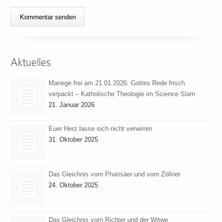
Aktuelles
Manege frei am 21.01.2026: Gottes Rede frisch
verpackt – Katholische Theologie im Science Slam
21. Januar 2026
Euer Herz lasse sich nicht verwirren
31. Oktober 2025
Das Gleichnis vom Pharisäer und vom Zöllner
24. Oktober 2025
Das Gleichnis vom Richter und der Witwe