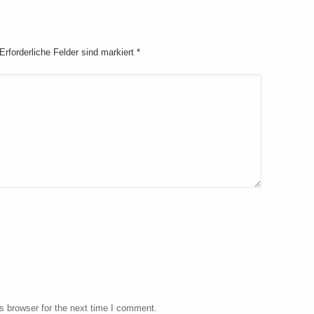
 Erforderliche Felder sind markiert
*
s browser for the next time I comment.