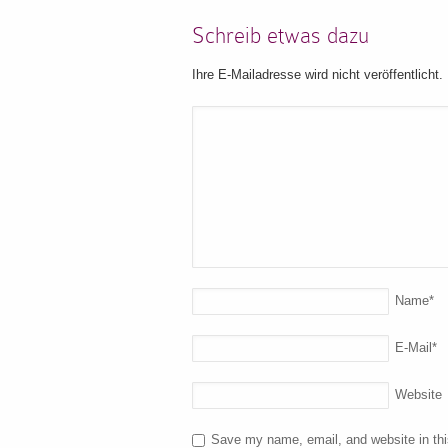
Schreib etwas dazu
Ihre E-Mailadresse wird nicht veröffentlicht.
Name
*
E-Mail
*
Website
Save my name, email, and website in thi