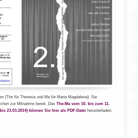
n (The für Theresia und Ma für Maria Magdalena). Sie
irchen zur Mitnahme bereit. Das
The-Ma vom 10. bis zum 11.
bis 23.03.2014) können Sie hier als PDF-Datei
herunterladen.