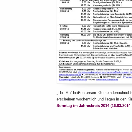
„The-Ma“ heißen unsere Gemeindenachrichte
erscheinen wöchentlich und liegen in den K
Sonntag im Jahreskreis 2014 (16.03.2014 