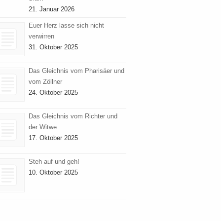
21. Januar 2026
Euer Herz lasse sich nicht
verwirren
31. Oktober 2025
Das Gleichnis vom Pharisäer und
vom Zöllner
24. Oktober 2025
Das Gleichnis vom Richter und
der Witwe
17. Oktober 2025
Steh auf und geh!
10. Oktober 2025