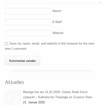
Name
*
E-Mail
*
Website
Save my name, email, and website in this browser for the next
time I comment.
Aktuelles
Manege frei am 21.01.2026: Gottes Rede frisch
verpackt – Katholische Theologie im Science Slam
21. Januar 2026