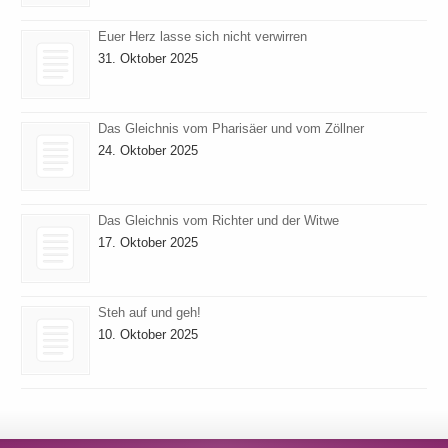
Euer Herz lasse sich nicht verwirren
31. Oktober 2025
Das Gleichnis vom Pharisäer und vom Zöllner
24. Oktober 2025
Das Gleichnis vom Richter und der Witwe
17. Oktober 2025
Steh auf und geh!
10. Oktober 2025