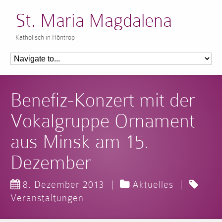
St. Maria Magdalena
Katholisch in Höntrop
Benefiz-Konzert mit der
Vokalgruppe Ornament
aus Minsk am 15.
Dezember
8. Dezember 2013
|
Aktuelles
|
Veranstaltungen