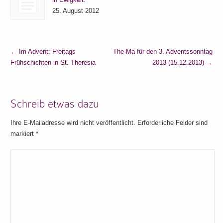
25. August 2012
←
Im Advent: Freitags
The-Ma für den 3. Adventssonntag
Frühschichten in St. Theresia
2013 (15.12.2013)
→
Schreib etwas dazu
Ihre E-Mailadresse wird nicht veröffentlicht. Erforderliche Felder sind
markiert
*