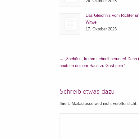
24. Oktober 2025
Das Gleichnis vom Richter un
Witwe
17. Oktober 2025
←
„Zachäus, komm schnell herunter! Denn 
heute in deinem Haus zu Gast sein.“
Schreib etwas dazu
Ihre E-Mailadresse wird nicht veröffentlicht.