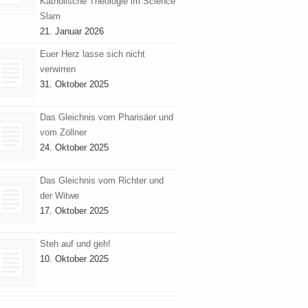
Katholische Theologie im Science
Slam
21. Januar 2026
Euer Herz lasse sich nicht
verwirren
31. Oktober 2025
Das Gleichnis vom Pharisäer und
vom Zöllner
24. Oktober 2025
Das Gleichnis vom Richter und
der Witwe
17. Oktober 2025
Steh auf und geh!
10. Oktober 2025