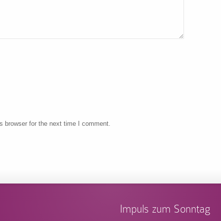
s browser for the next time I comment.
Impuls zum Sonntag