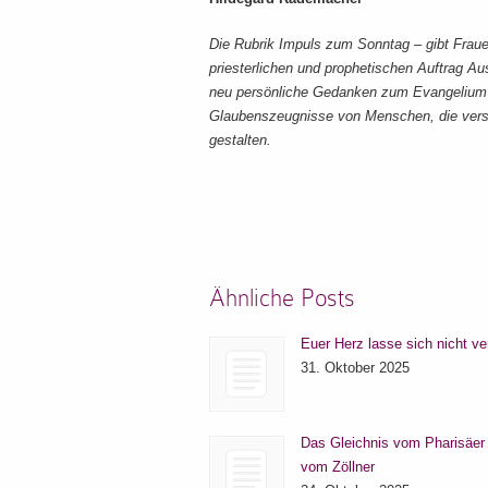
Die Rubrik Impuls zum Sonntag – gibt Frau
priesterlichen und prophetischen Auftrag Au
neu persönliche Gedanken zum Evangelium d
Glaubenszeugnisse von Menschen, die versu
gestalten.
Ähnliche Posts
Euer Herz lasse sich nicht ve
31. Oktober 2025
Das Gleichnis vom Pharisäer
vom Zöllner